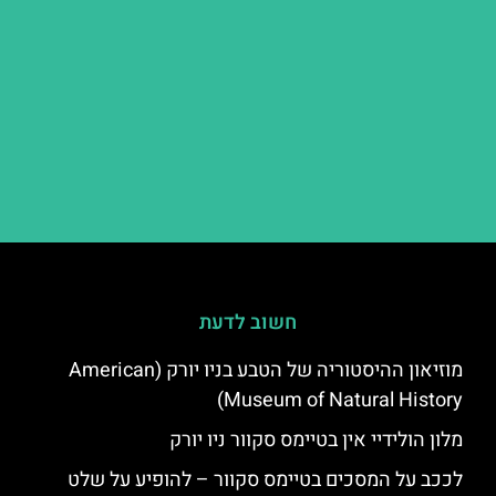
חשוב לדעת
מוזיאון ההיסטוריה של הטבע בניו יורק (American
Museum of Natural History)
מלון הולידיי אין בטיימס סקוור ניו יורק
לככב על המסכים בטיימס סקוור – להופיע על שלט