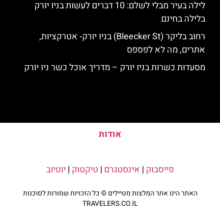
לילה בעיר מבלי לשלם: 10 דברים לעשות בניו יורק
בלילה בחינם
רחוב בליקר (Bleecker St) בניו יורק- אטרקציות,
אתרים, מה לא לפספס
מסעדות כשרות בניו יורק – מדריך אוכל כשר ניו יורק
אודות
פייסבוק
|
אינסטגרם
|
טיקטוק
|
יוטיוב
האתר הינו אתר המלצות מטיילים © כל הזכויות שמורות לסוכנות
TRAVELERS.CO.IL