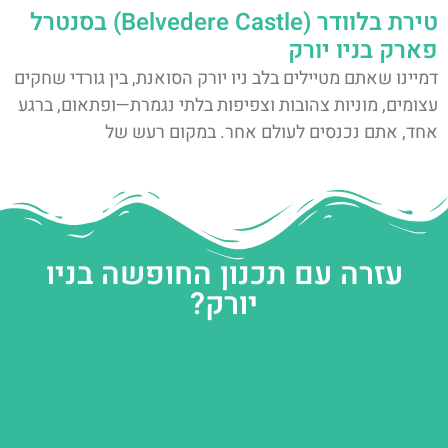
טירת בלוודר (Belvedere Castle) בסנטרל
פארק בניו יורק
דמיינו שאתם מטיילים בלב ניו יורק הסואנת, בין גורדי שחקים
עצומים, מוניות צהובות וצפיפות בלתי נגמרת—ופתאום, ברגע
אחד, אתם נכנסים לעולם אחר. במקום רעש של
עזרה עם תכנון החופשה בניו
יורק?