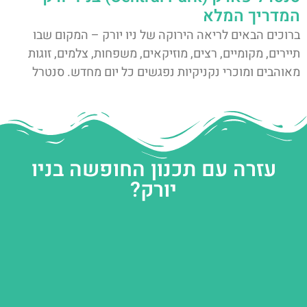
המדריך המלא
ברוכים הבאים לריאה הירוקה של ניו יורק – המקום שבו
תיירים, מקומיים, רצים, מוזיקאים, משפחות, צלמים, זוגות
מאוהבים ומוכרי נקניקיות נפגשים כל יום מחדש. סנטרל
עזרה עם תכנון החופשה בניו
יורק?