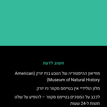
חשוב לדעת
מוזיאון ההיסטוריה של הטבע בניו יורק (American
Museum of Natural History)
מלון הולידיי אין בטיימס סקוור ניו יורק
לככב על המסכים בטיימס סקוור – להופיע על שלט
חוצות ל-24 שעות