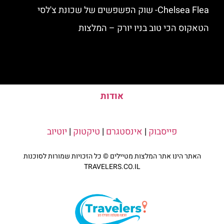
Chelsea Flea- שוק הפשפשים של שכונת צ'לסי
הטאקוס הכי טוב בניו יורק – המלצות
אודות
פייסבוק
|
אינסטגרם
|
טיקטוק
|
יוטיוב
האתר הינו אתר המלצות מטיילים © כל הזכויות שמורות לסוכנות
TRAVELERS.CO.IL