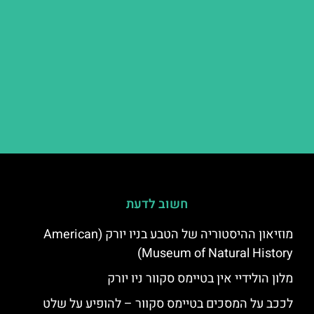
חשוב לדעת
מוזיאון ההיסטוריה של הטבע בניו יורק (American
Museum of Natural History)
מלון הולידיי אין בטיימס סקוור ניו יורק
לככב על המסכים בטיימס סקוור – להופיע על שלט