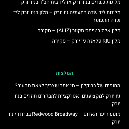
מלונות כשרים בניו יורק או ליד בית חב"ד בניו יורק
מלונות ליד שדה התעופה ניו יורק – מלון בניו יורק ליד
שדה התעופה
מלון אליז בטיימס סקוור (ALIZ) – סקירה
מלון RIU פלאזה ניו יורק – סקירה
המלצות
החופים של ברוקלין – מי אמר שצריך לצאת מהעיר?
ניו יורק למקצוענים- אטרקציות למבקרים חוזרים בניו
יורק
מופע היער האדום – Redwood Broadway בברודווי ניו
יורק