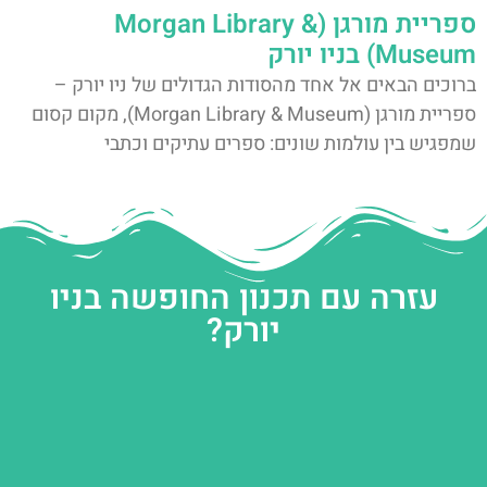
ספריית מורגן (Morgan Library &
Museum) בניו יורק
ברוכים הבאים אל אחד מהסודות הגדולים של ניו יורק –
ספריית מורגן (Morgan Library & Museum), מקום קסום
שמפגיש בין עולמות שונים: ספרים עתיקים וכתבי
עזרה עם תכנון החופשה בניו
יורק?