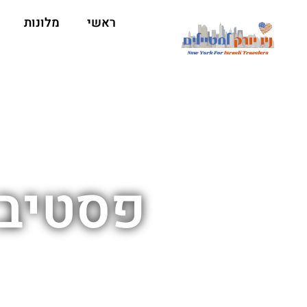
ראשי
מלונות
פסטיבל