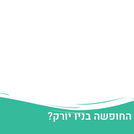
החופשה בניו יורק?