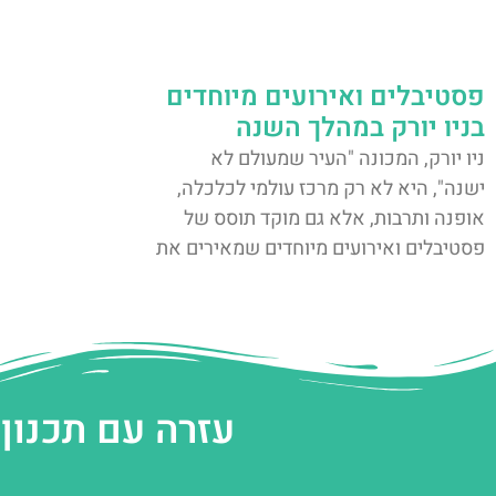
פסטיבלים ואירועים מיוחדים
בניו יורק במהלך השנה
ניו יורק, המכונה "העיר שמעולם לא
ישנה", היא לא רק מרכז עולמי לכלכלה,
אופנה ותרבות, אלא גם מוקד תוסס של
פסטיבלים ואירועים מיוחדים שמאירים את
עזרה עם תכנון 