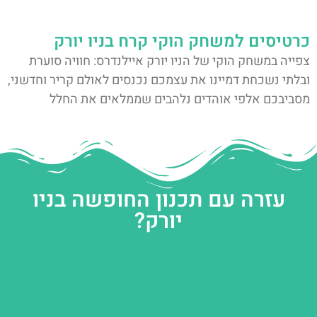
כרטיסים למשחק הוקי קרח בניו יורק
צפייה במשחק הוקי של הניו יורק איילנדרס: חוויה סוערת
ובלתי נשכחת דמיינו את עצמכם נכנסים לאולם קריר וחדשני,
מסביבכם אלפי אוהדים נלהבים שממלאים את החלל
עזרה עם תכנון החופשה בניו
יורק?