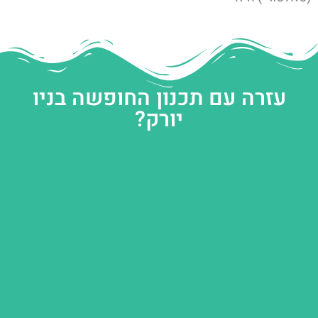
עזרה עם תכנון החופשה בניו
יורק?