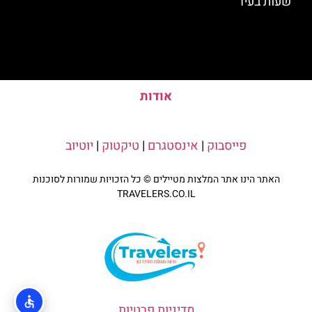
שעות בעיר
אודות
פייסבוק
|
אינסטגרם
|
טיקטוק
|
יוטיוב
האתר הינו אתר המלצות מטיילים © כל הזכויות שמורות לסוכנות
TRAVELERS.CO.IL
מדיניות פרטיות