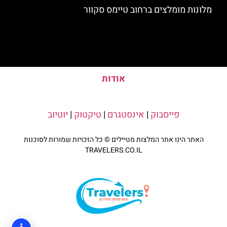
מלונות מומלצים ברחוב טיימס סקוור
אודות
פייסבוק
|
אינסטגרם
|
טיקטוק
|
יוטיוב
האתר הינו אתר המלצות מטיילים © כל הזכויות שמורות לסוכנות
TRAVELERS.CO.IL