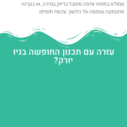
ממולא בתפוח אדמה מתובל בדיוק במידה, או בגבינה
מתקתקה שנמסה על הלשון. עכשיו תוסיפו
עזרה עם תכנון החופשה בניו
יורק?