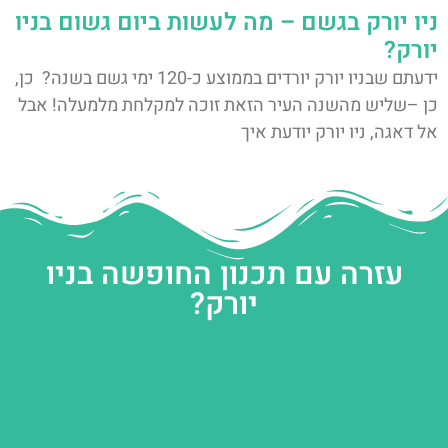
ניו יורק בגשם – מה לעשות ביום גשום בניו
יורק?
ידעתם שבניו יורק יורדים בממוצע כ-120 ימי גשם בשנה? כן,
כן –שליש מהשנה העיר הזאת זוכה למקלחת מלמעלה! אבל
אל דאגה, ניו יורק יודעת איך
עזרה עם תכנון החופשה בניו
יורק?