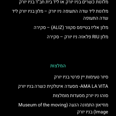
מלונות כשרים בניו יורק או ליד בית חב"ד בניו יורק
מלונות ליד שדה התעופה ניו יורק – מלון בניו יורק ליד
שדה התעופה
מלון אליז בטיימס סקוור (ALIZ) – סקירה
מלון RIU פלאזה ניו יורק – סקירה
המלצות
סיור טעימות יין פרטי בניו יורק
AMA LA VITA- מסעדה איטלקית כשרה בניו יורק
סוהו ניו יורק מסעדות מומלצות
מוזיאון התמונה הנעה (Museum of the moving
Image) בניו יורק