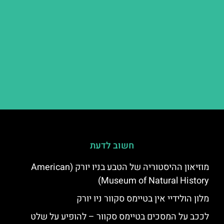
חשוב לדעת
מוזיאון ההיסטוריה של הטבע בניו יורק (American
Museum of Natural History)
מלון הולידיי אין בטיימס סקוור ניו יורק
לככב על המסכים בטיימס סקוור – להופיע על שלט