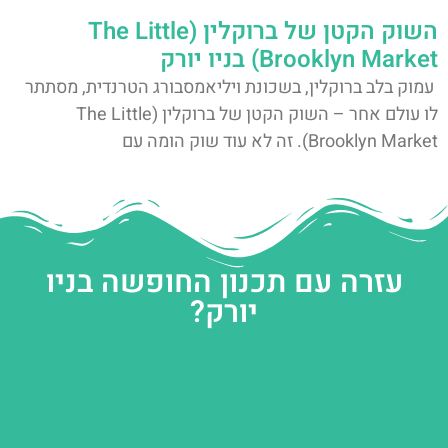
השוק הקטן של ברוקלין (The Little
Brooklyn Market) בניו יורק
עמוק בלב ברוקלין, בשכונת ויליאמסבורג הטרנדית, מסתתר
לו עולם אחר – השוק הקטן של ברוקלין (The Little
Brooklyn Market). זה לא עוד שוק הומה עם
עזרה עם תכנון החופשה בניו
יורק?