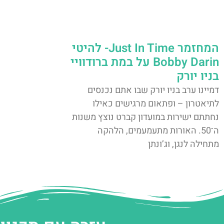
המחזמר Just In Time- להיטי
Bobby Darin על במת ברודוויי
בניו יורק
דמיינו ערב בניו יורק שבו אתם נכנסים
לתיאטרון – ופתאום מרגישים כאילו
נחתתם ישירות במועדון קברט נוצץ משנות
ה־50. האורות מתעמעמים, הלהקה
מתחילה לנגן, וג’ונתן