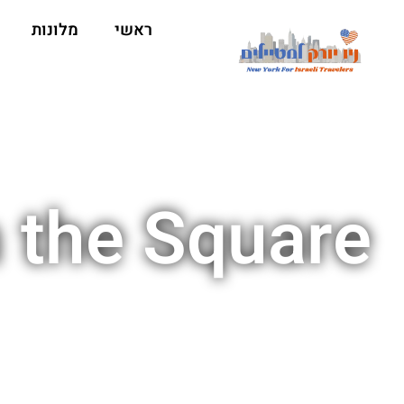
ראשי
מלונות