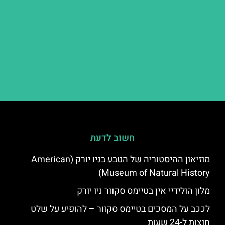
חשוב לדעת
מוזיאון ההיסטוריה של הטבע בניו יורק (American
Museum of Natural History)
מלון הולידיי אין בטיימס סקוור ניו יורק
לככב על המסכים בטיימס סקוור – להופיע על שלט
חוצות ל-24 שעות