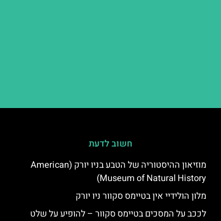
חשוב לדעת
מוזיאון ההיסטוריה של הטבע בניו יורק (American
Museum of Natural History)
מלון הולידיי אין בטיימס סקוור ניו יורק
לככב על המסכים בטיימס סקוור – להופיע על שלט