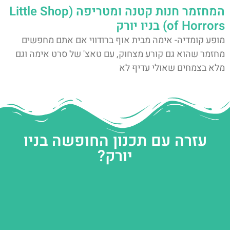
המחזמר חנות קטנה ומטריפה (Little Shop
of Horrors) בניו יורק
מופע קומדיה- אימה מבית אוף ברודווי אם אתם מחפשים
מחזמר שהוא גם קורע מצחוק, עם טאצ' של סרט אימה וגם
מלא בצמחים שאולי עדיף לא
עזרה עם תכנון החופשה בניו
יורק?