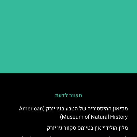
חשוב לדעת
מוזיאון ההיסטוריה של הטבע בניו יורק (American
Museum of Natural History)
מלון הולידיי אין בטיימס סקוור ניו יורק