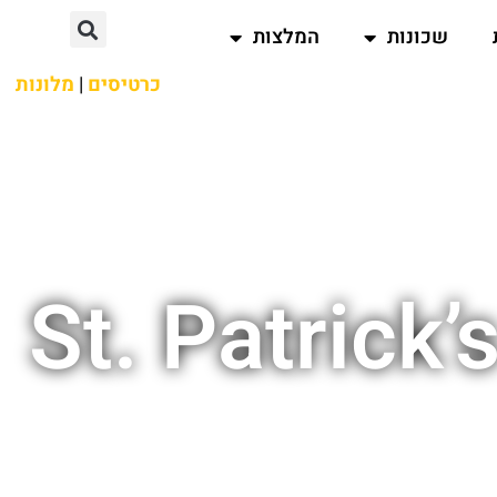
שכונות
המלצות
כרטיסים
|
מלונות
St. Patrick