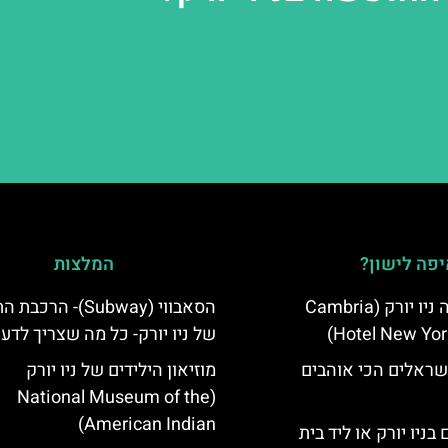
פה לישון?
המלצות
מלון קאמבריה ניו יורק (Cambria
הסאבווי (Subway)- הר
Hotel New Yor
של ניו יורק- כל מה שצריך לדע
שראלים הכי אוהבים
מוזיאון הילידים של ניו יורק
(National Museum of the
American Indian)
בניו יורק או ליד בית