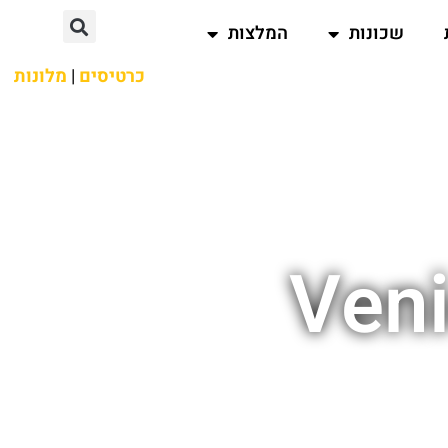
שכונות
המלצות
כרטיסים
|
מלונות
Veni