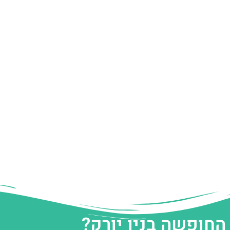
החופשה בניו יורק?