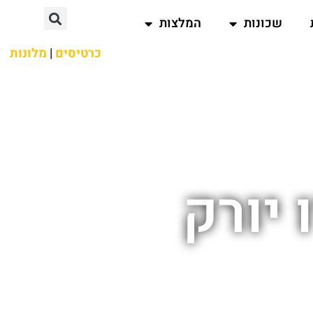
שכונות
המלצות
כרטיסים
|
מלונות