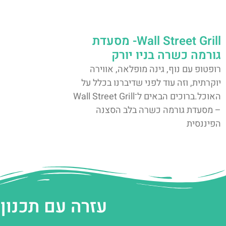
Wall Street Grill- מסעדת
גורמה כשרה בניו יורק
רופטופ עם נוף, גינה מופלאה, אווירה
יוקרתית, וזה עוד לפני שדיברנו בכלל על
האוכל.ברוכים הבאים ל־Wall Street Grill
– מסעדת גורמה כשרה בלב הסצנה
הפיננסית
עזרה עם תכנון 