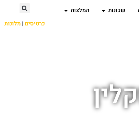
שכונות
המלצות
כרטיסים
|
מלונות