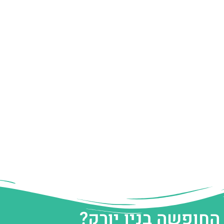
החופשה בניו יורק?