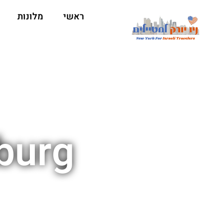
ראשי
מלונות
amsburg