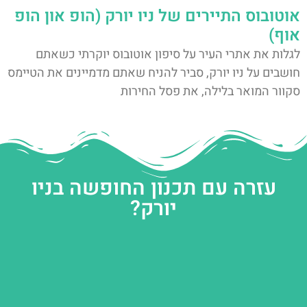
אוטובוס התיירים של ניו יורק (הופ און הופ
אוף)
לגלות את אתרי העיר על סיפון אוטובוס יוקרתי כשאתם
חושבים על ניו יורק, סביר להניח שאתם מדמיינים את הטיימס
סקוור המואר בלילה, את פסל החירות
עזרה עם תכנון החופשה בניו
יורק?