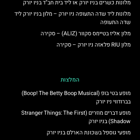
מלונות כשרים בניו יורק או ליד בית חב"ד בניו יורק
מלונות ליד שדה התעופה ניו יורק – מלון בניו יורק ליד
שדה התעופה
מלון אליז בטיימס סקוור (ALIZ) – סקירה
מלון RIU פלאזה ניו יורק – סקירה
המלצות
מופע בטי בופ (Boop! The Betty Boop Musical)
בברודווי ניו יורק
מופע דברים מוזרים (Stranger Things: The First
Shadow) בניו יורק
מופעי גוספל בשכונת הארלם בניו יורק