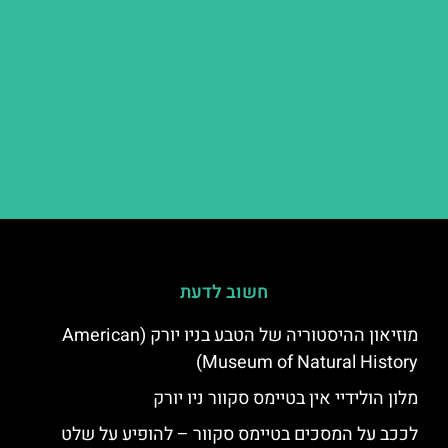
חשוב לדעת
מוזיאון ההיסטוריה של הטבע בניו יורק (American
Museum of Natural History)
מלון הולידיי אין בטיימס סקוור ניו יורק
לככב על המסכים בטיימס סקוור – להופיע על שלט