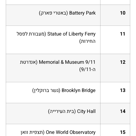
10
Battery Park (באטרי פארק)
11
Statue of Liberty Ferry (מעבורת לפסל
החירות)
12
9/11 Memorial & Museum (אנדרטת
ה-9/11)
13
Brooklyn Bridge (גשר ברוקלין)
14
City Hall (בית העירייה)
15
One World Observatory (תצפית וואן