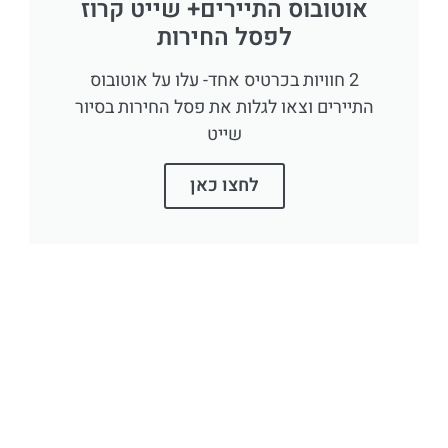
אוטובוס התיירים+ שייט קרוז
לפסל החירות
2 חוויות בכרטיס אחד- עלו על אוטובוס
התיירים וצאו לגלות את פסל החירות בסיור
שייט
לחצו כאן