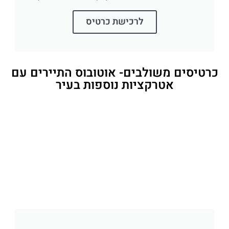
לרכישת כרטיס
כרטיסים משולבים- אוטובוס התיירים עם
אטרקציות נוספות בעיר