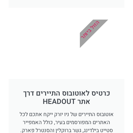
הזול ביותר
כרטיס לאוטובוס התיירים דרך
אתר HEADOUT
אוטובוס התיירים של ניו יורק ייקח אתכם לכל
האתרים המפורסמים בעיר, כולל האמפייר
סטייט בילדינג, גשר ברוקלין והסנטרל פארק.