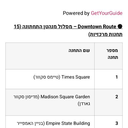
Powered by
GetYourGuide
🟢
Downtown Route – מסלול מנהטן התחתונה (15
תחנות מרכזיות)
מספר
שם התחנה
תחנה
1
Times Square (טיימס סקוור)
2
Madison Square Garden (מדיסון סקוור
גארדן)
3
Empire State Building (בניין האמפייר