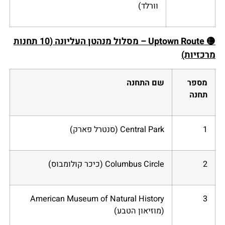
וורלד)
🟡
Uptown Route – מסלול מנהטן העליונה (10 תחנות
מרכזיות)
מספר
שם התחנה
תחנה
1
Central Park (סנטרל פארק)
2
Columbus Circle (כיכר קולומבוס)
American Museum of Natural History
3
(מוזיאון הטבע)