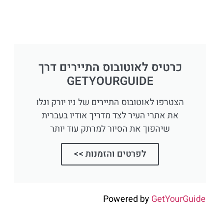
כרטיס לאוטובוס התיירים דרך
GETYOURGUIDE
הצטרפו לאוטובוס התיירים של ניו יורק וגלו
את אתרי העיר לצד מדריך אודיו בעברית
שיהפוך את הסיור למרתק עוד יותר
לפרטים והזמנות >>
Powered by
GetYourGuide