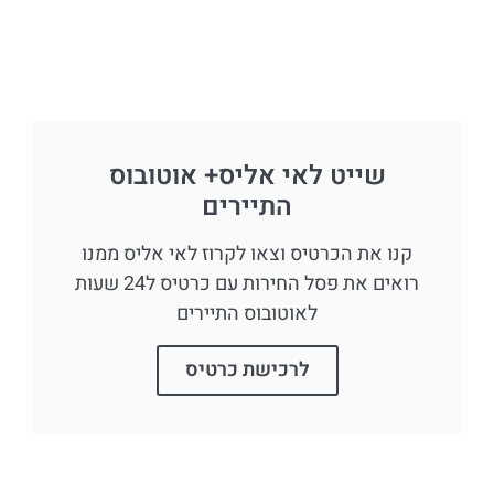
שייט לאי אליס+ אוטובוס
התיירים
קנו את הכרטיס וצאו לקרוז לאי אליס ממנו
רואים את פסל החירות עם כרטיס ל24 שעות
לאוטובוס התיירים
לרכישת כרטיס