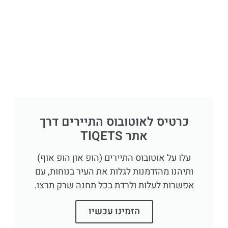
כרטיס לאוטובוס התיירים דרך
אתר TIQETS
עלו על אוטובוס התיירים (הופ און הופ אוף)
ותיהנו מהזדמנות לגלות את העיר בנוחות, עם
אפשרות לעלות ולרדת בכל תחנה שרק תרצו.
הזמינו עכשיו