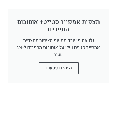
תצפית אמפייר סטייט+ אוטובוס
התיירים
גלו את ניו יורק ממעוף הציפור מתצפית
אמפייר סטייט ועלו על אוטובוס התיירים ל-24
שעות
הזמינו עכשיו