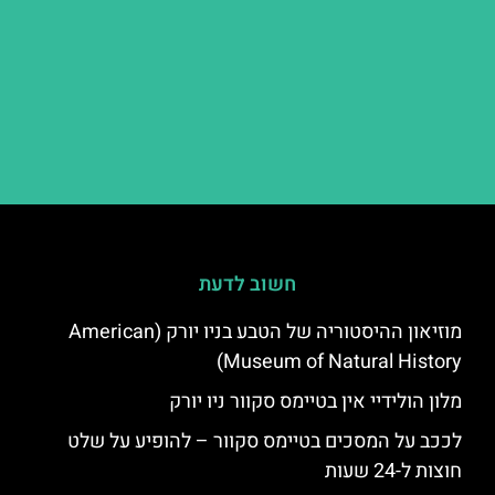
חשוב לדעת
מוזיאון ההיסטוריה של הטבע בניו יורק (American
Museum of Natural History)
מלון הולידיי אין בטיימס סקוור ניו יורק
לככב על המסכים בטיימס סקוור – להופיע על שלט
חוצות ל-24 שעות