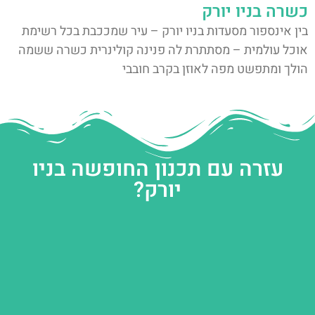
כשרה בניו יורק
בין אינספור מסעדות בניו יורק – עיר שמככבת בכל רשימת
אוכל עולמית – מסתתרת לה פנינה קולינרית כשרה ששמה
הולך ומתפשט מפה לאוזן בקרב חובבי
עזרה עם תכנון החופשה בניו
יורק?