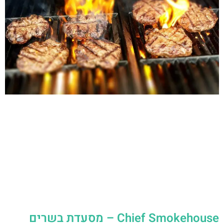
Chief Smokehouse – מסעדת בשרים