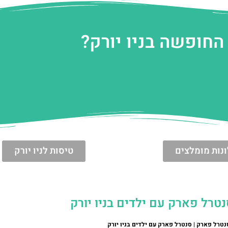
החופשה בניו יורק?
נות מומלצים
טיסות לניו יורק
רל פארק עם ילדים בניו יורק
רל פארק | סנטרל פארק עם ילדים בניו יורק