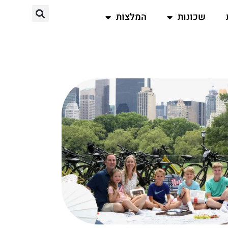
שכונות
המלצות