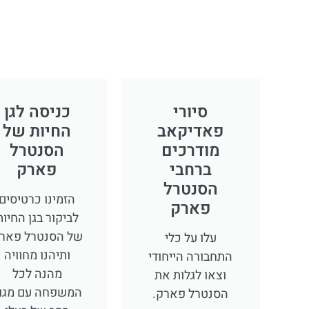
סיורי
כניסה לגן
פאדיקאב
החיות של
מודרכים
הסנטרל
ברחבי
פארק
הסנטרל
הזמינו כרטיסים
פארק
לביקור בגן החיות
של הסנטרל פאר
עלו על כלי
ותיהנו מחוויה
התחבורה הייחודי
מהנה לכל
וצאו לגלות את
המשפחה עם מגוו
הסנטרל פארק.