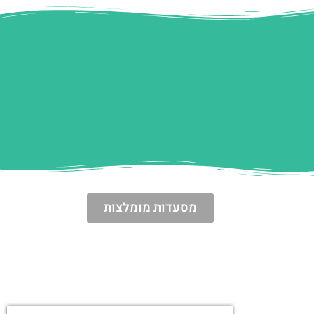
מסעדות מומלצות