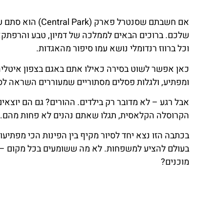
אם חשבתם שסנטרל 
שלכם. ברוכים הבאים לממלכה של דמיון, טבע והרפתקאו
וכל ברווז רנדומלי נושא עמו סיפור מהאגדות.
כאן אפשר לשוט בסירה כאילו אתם באגם בצפון איטליה, 
ומפתיע, ולגלות פסלים מסתוריים שמעוררים השראה לסי
אבל רגע – לא מדובר רק בילדים. ההורים? גם הם יוצאי
הקרוסלה הקלאסית, תגלו שאתם נהנים לא פחות מהם. או
בכתבה הזו נצא יחד לסיור מקיף בין הפינות הכי מפתיע
בעולם להציע למשפחות. לא מה ששומעים בכל מקום – 
מוכנים?