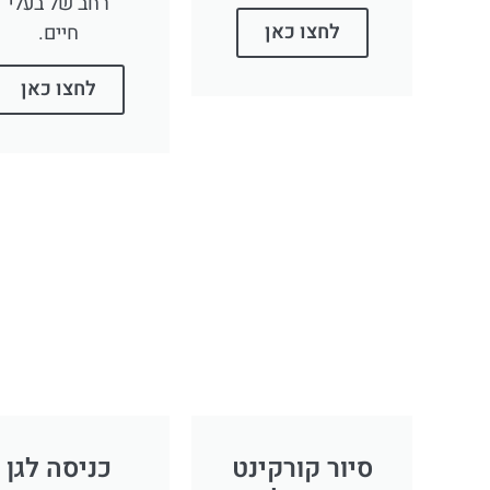
רחב של בעלי
לחצו כאן
חיים.
לחצו כאן
סיור קורקינט
כניסה לגן