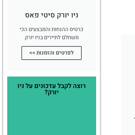
ניו יורק סיטי פאס
כרטיס ההנחות והמבצעים הכי
משתלם לתיירים בניו יורק
לפרטים והזמנות >>
רוצה לקבל עדכונים על ניו
יורק?