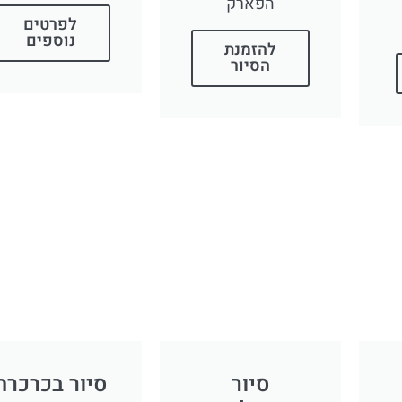
הפארק
לפרטים
נוספים
להזמנת
הסיור
סיור
סיור בכרכרת