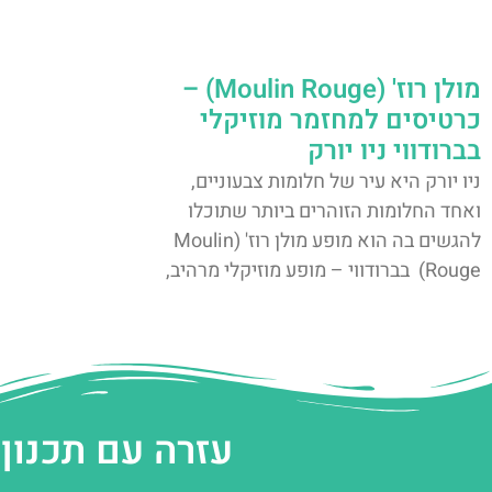
מולן רוז' (Moulin Rouge) –
כרטיסים למחזמר מוזיקלי
בברודווי ניו יורק
ניו יורק היא עיר של חלומות צבעוניים,
ואחד החלומות הזוהרים ביותר שתוכלו
להגשים בה הוא מופע מולן רוז' (Moulin
Rouge) בברודווי – מופע מוזיקלי מרהיב,
עזרה עם תכנון 