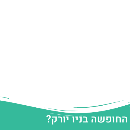
החופשה בניו יורק?