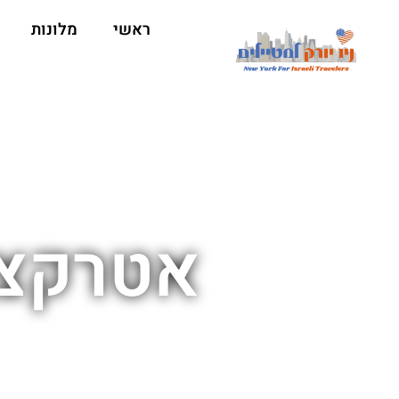
ראשי
מלונות
אטרקציו