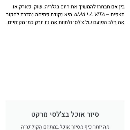
בין אם תבחרו להמשיך את היום בגלריה, שוק, פארק או
תצפית –
AMA LA VITA
היא נקודת פתיחה נהדרת לחקור
את הלב הפועם של צ'לסי ולחוות את ניו יורק כמו מקומיים.
סיור אוכל בצ'לסי מרקט
מה יותר כיף מסיור אוכל במתחם הקולינריה