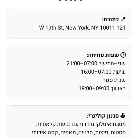
📍 כתובת:
121 W 19th St, New York, NY 10011
🕒 שעות פתיחה:
שני–חמישי: 07:00–21:00
שישי: 07:00–16:00
שבת: סגור
ראשון: 09:00–19:00
🍝 סגנון קולינרי:
מטבח איטלקי מודרני עם נגיעות קלאסיות
פסטות, פיצות, סלטים, מאפים, קפה איכותי