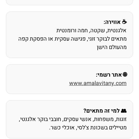
☕ אווירה:
אלגנטית, שקטה, חמה ורומנטית
מתאים לבוקר זוגי, פגישה עסקית או הפסקת קפה
מהעולם הישן
🌐 אתר רשמי:
www.amalavitany.com
👥 למי זה מתאים?
זוגות, משפחות, אנשי עסקים, חובבי בוקר אלגנטי,
מטיילים בשכונת צ'לסי, אוכלי כשר.