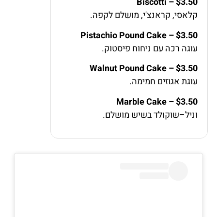
Biscotti – $3.50
קלאסי, קראנצ'י, מושלם לקפה.
Pistachio Pound Cake – $3.50
עוגה רכה עם ניחוח פיסטוק.
Walnut Pound Cake – $3.50
עוגת אגוזים חמימה.
Marble Cake – $3.50
וניל–שוקולד בשיש מושלם.