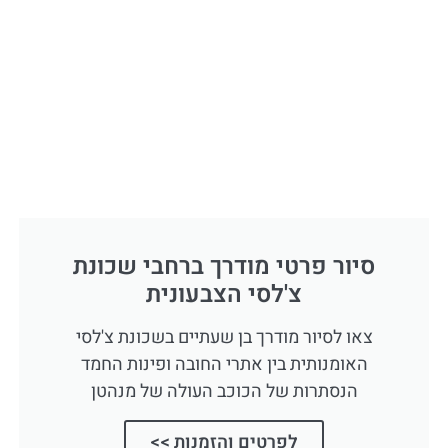
סיור פרטי מודרך ברחבי שכונת
צ'לסי הצבעונית
צאו לסיור מודרך בן שעתיים בשכונת צ'לסי
האומנותית בין אתרי החובה ופינות החמד
הנסתרות של הכוכב העולה של מנהטן
לפרטים והזמנות >>