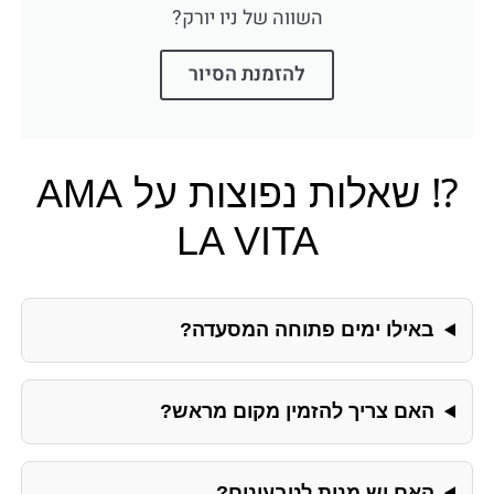
השווה של ניו יורק?
להזמנת הסיור
⁉️ שאלות נפוצות על AMA
LA VITA
באילו ימים פתוחה המסעדה?
האם צריך להזמין מקום מראש?
האם יש מנות לטבעונים?