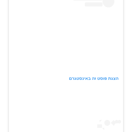
הצגת פוסט זה באינסטגרם