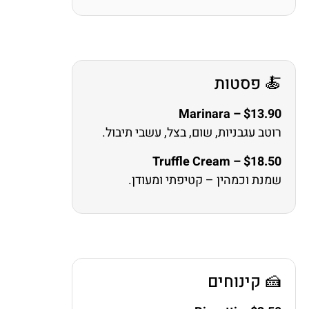
🍝 פסטות
Marinara – $13.90
רוטב עגבניות, שום, בצל, עשבי תיבול.
Truffle Cream – $18.50
שמנת וכמהין – קטיפתי ומעודן.
🍰 קינוחים