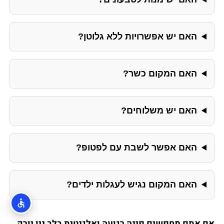
האם יש אפשרויות ללא גלוטן?
האם המקום כשר?
האם יש משלוחים?
האם אפשר לשבת עם לפטופ?
האם המקום נגיש לעגלות ילדים?
אם אתם מחפשים פינה רגועה ואלגנטית בלב ניו יורק,