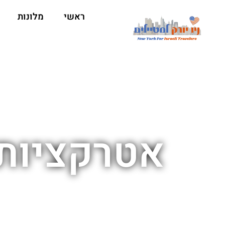
ראשי
מלונות
אטרקציות 