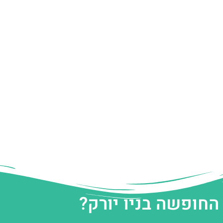
החופשה בניו יורק?