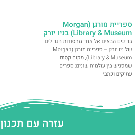
ספריית מורגן (Morgan
Library & Museum) בניו יורק
ברוכים הבאים אל אחד מהסודות הגדולים
של ניו יורק – ספריית מורגן (Morgan
Library & Museum), מקום קסום
שמפגיש בין עולמות שונים: ספרים
עתיקים וכתבי
עזרה עם תכנון 