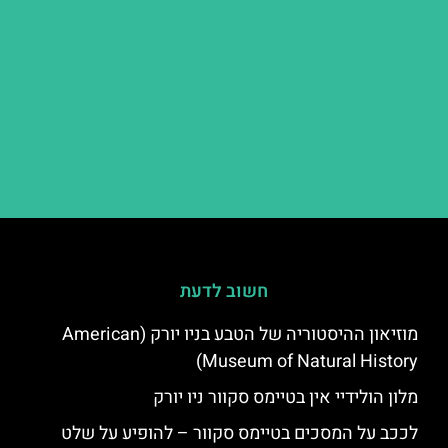
חשוב לדעת
מוזיאון ההיסטוריה של הטבע בניו יורק (American
Museum of Natural History)
מלון הולידיי אין בטיימס סקוור ניו יורק
לככב על המסכים בטיימס סקוור – להופיע על שלט