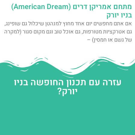
מתחם אמריקן דרים (American Dream)
בניו יורק
אם אתם מחפשים יום אחד מחוץ למנהטן שיכלול גם שופינג,
גם אטרקציות מטורפות, גם אוכל טוב וגם מקום סגור (למקרה
של גשם או חמסין) –
עזרה עם תכנון החופשה בניו
יורק?