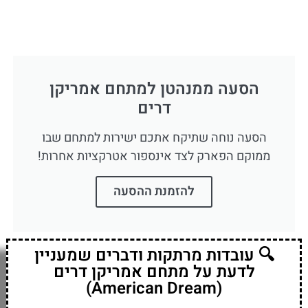
הסעה ממנהטן למתחם אמריקן
דרים
הסעה נוחה שתיקח אתכם ישירות למתחם שבו
ממוקם הפארק לצד אינספור אטרקציות אחרות!
להזמנת ההסעה
🔍 עובדות מרתקות ודברים שמעניין
לדעת על מתחם אמריקן דרים
(American Dream)