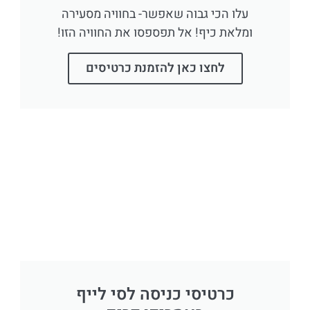
עלו הכי גבוה שאפשר- בחוויה מסעירה
ומלאת כיף! אל תפספסו את החוויה הזו!
לחצו כאן להזמנת כרטיסים
כרטיסי כניסה לסי לייף