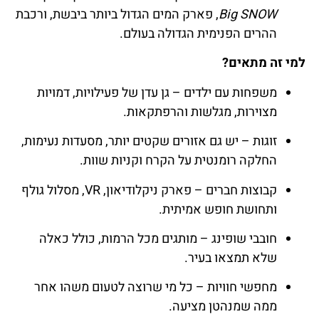
Big SNOW
, פארק המים הגדול ביותר ביבשת, ורכבת
ההרים הפנימית הגדולה בעולם.
למי זה מתאים?
משפחות עם ילדים – גן עדן של פעילויות, דמויות
מצוירות, מגלשות והרפתקאות.
זוגות – יש גם אזורים שקטים יותר, מסעדות נעימות,
החלקה רומנטית על הקרח וקניות שוות.
קבוצות חברים – פארק ניקלודיאון, VR, מסלול גולף
ותחושת חופש אמיתית.
חובבי שופינג – מותגים מכל הרמות, כולל כאלה
שלא תמצאו בעיר.
מחפשי חוויות – כל מי שרוצה לטעום משהו אחר
ממה שמנהטן מציעה.