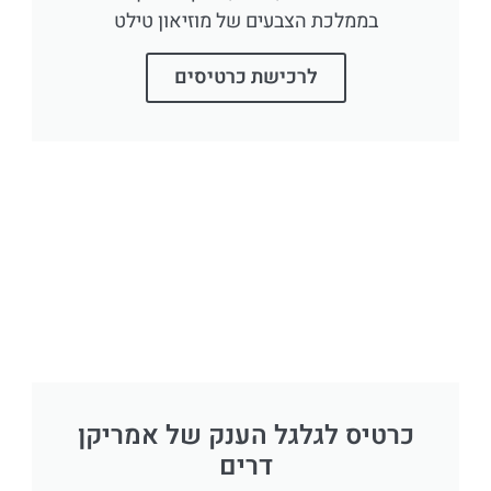
בממלכת הצבעים של מוזיאון טילט
לרכישת כרטיסים
כרטיס לגלגל הענק של אמריקן
דרים