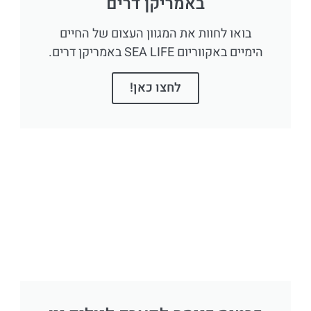
באמריקן דרים
בואו לחוות את המגוון העצום של החיים
הימיים באקווריום SEA LIFE באמריקן דרים.
לחצו כאן!