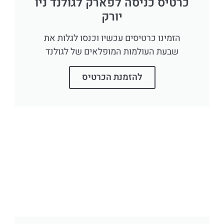
כרטיס כניסה לפארק לגולנד ניו
יורק
הזמינו כרטיסים עכשיו וכנסו לגלות את
שבעת העולמות המופלאים של לגולנד
להזמנת הכרטיס