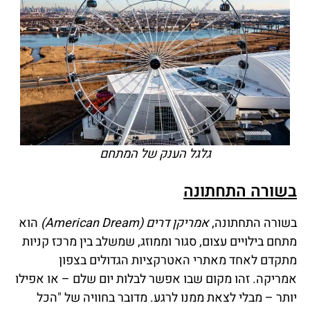
גלגל הענק של המתחם
בשורה התחתונה
בשורה התחתונה,
אמריקן דרים (American Dream)
הוא
מתחם בילויים עצום, סגור וממוזג, שמשלב בין מרכז קניות
מתקדם לאחד מאתרי האטרקציות הגדולים בצפון
אמריקה. זהו מקום שבו אפשר לבלות יום שלם – או אפילו
יותר – מבלי לצאת ממנו לרגע. מדובר בחוויה של "הכל