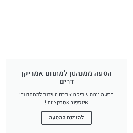
הסעה ממנהטן למתחם אמריקן
דרים
הסעה נוחה שתיקח אתכם ישירות למתחם ובו
אינספור אטרקציות !
להזמנת ההסעה