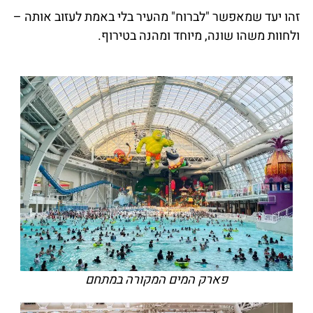
זהו יעד שמאפשר "לברוח" מהעיר בלי באמת לעזוב אותה –
ולחוות משהו שונה, מיוחד ומהנה בטירוף.
פארק המים המקורה במתחם