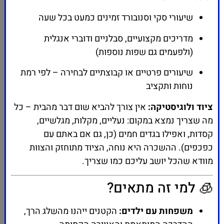
שיעורי סקי וסנובורד זמינים כמעט בכל שעה
מדריכים מקצועיים, סבלניים ודוברי אנגלית
(ולפעמים גם שפות נוספות)
שיעורים פרטיים או קבוצתיים לבחירה – לפי רמת
נוחות ותקציב
ציוד ולוגיסטיקה:
אין צורך להביא שום דבר מהבית – כל
מה שצריך נמצא במקום: נעליים, מקלות, מגלשיים,
קסדות, ואפילו בגדים חמים (כן, גם אם באתם עם
כפכפים). ההשכרה היא נוחה, הציוד מתוחזק והצוות
מוודא שהכל יושב עליכם כמו שצריך.
🧊 למי זה מתאים?
משפחות עם ילדים:
הקטנים ייהנו מהשלג הרך,