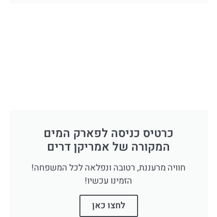
כרטיס כניסה לפארק המים
המקורה של אמריקן דרים
חוויה מרעננת, רטובה ונפלאה לכל המשפחה!
הזמינו עכשיו!
לחצו כאן