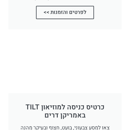
לפרטים והזמנות >>
כרטיס כניסה למוזיאון TILT
באמריקן דרים
צאו למסע צבעוני, בועט, חצוף ובעיקר מהנה