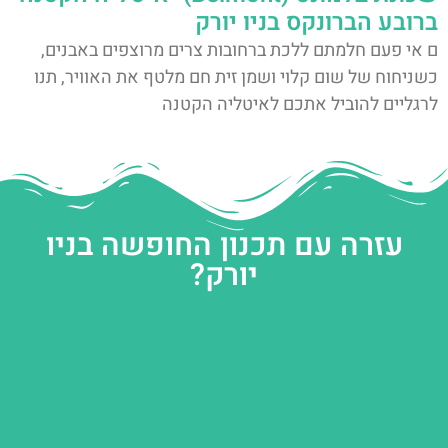
ברובע הברונקס בניו יורק
ם אי פעם חלמתם ללכת ברחובות צרים מרוצפים באבנים,
כשניחוח של שום קלוי ושמן זית חם מלטף את האוויר, תנו
לרגליים להוביל אתכם לאיטליה הקטנה
עזרה עם תכנון החופשה בניו
יורק?