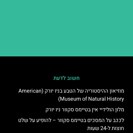
חשוב לדעת
מוזיאון ההיסטוריה של הטבע בניו יורק (American
Museum of Natural History)
מלון הולידיי אין בטיימס סקוור ניו יורק
לככב על המסכים בטיימס סקוור – להופיע על שלט
חוצות ל-24 שעות