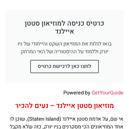
כרטיס כניסה למוזיאון סטטן
איילנד
בואו לגלות את המוזיאון השקט והייחודי של ניו
יורק וללמוד על ההיסטוריה של האי המרתק
לחצו כאן לרכישת כרטיס
Powered by
GetYourGuide
מוזיאון סטטן איילנד – נעים להכיר
אי שם, על אדמת סטטן איילנד (Staten Island), שוכן לו
אחד המוזיאונים הכי מסקרנים בניו יורק, כזה שלא מקבל