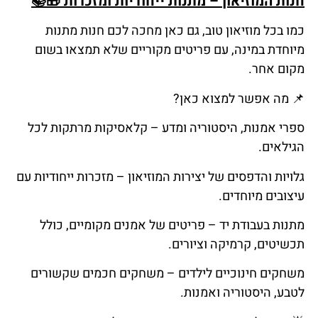
חנות המוזיאון – מתנות ייחודיות ומזכרות
🎁📚
כמו בכל מוזיאון טוב, גם כאן מחכה לכם חנות מתנות
מיוחדת במינה, עם פריטים מקוריים שלא תמצאו בשום
מקום אחר.
📌
מה
אפשר
למצוא
כאן
?
ספרי אמנות, היסטוריה ומדע – קלאסיקות מרתקות לכל
הגילאים.
גלויות והדפסים של יצירות המוזיאון – מזכרות ייחודיות עם
עיצובים מיוחדים.
מתנות בעבודת יד – פריטים של אמנים מקומיים, כולל
תכשיטים, קרמיקה וציורים.
משחקים חינוכיים לילדים – משחקים חכמים שקשורים
לטבע, היסטוריה ואמנות.