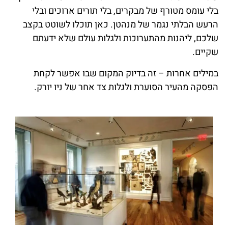
בלי עומס מטורף של מבקרים, בלי תורים ארוכים ובלי
הרעש הבלתי נגמר של מנהטן. כאן תוכלו לשוטט בקצב
שלכם, ליהנות מהתערוכות ולגלות עולם שלא ידעתם
שקיים.
במילים אחרות – זה בדיוק המקום שבו אפשר לקחת
הפסקה מהעיר הסוערת ולגלות צד אחר של ניו יורק.