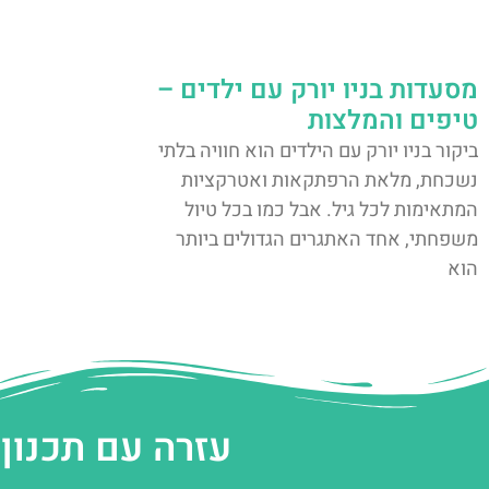
מסעדות בניו יורק עם ילדים –
טיפים והמלצות
ביקור בניו יורק עם הילדים הוא חוויה בלתי
נשכחת, מלאת הרפתקאות ואטרקציות
המתאימות לכל גיל. אבל כמו בכל טיול
משפחתי, אחד האתגרים הגדולים ביותר
הוא
עזרה עם תכנון 