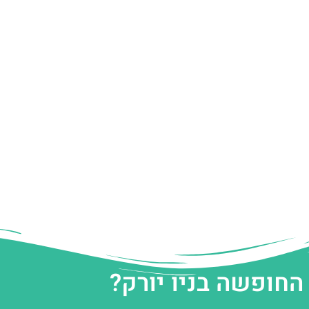
החופשה בניו יורק?