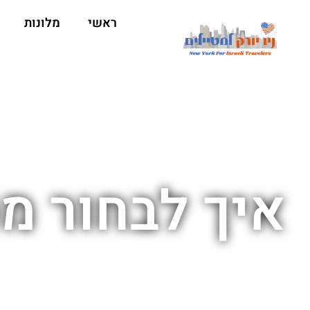
ראשי
מלונות
איך לבחור מ