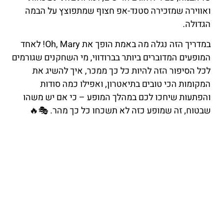
ואווירה שמזכירה סטנד-אפ חצוף שמתפוצץ על הבמה
הגדולה.
במדריך הזה נגלה מה באמת הופך את Oh, Mary! לאחד
המופעים המדוברים ביותר בברודווי, מי השחקנים שגורמים
לכל הסיפור הזה להיות כל כך ממכר, איך להשיג את
המקומות הכי טובים בתיאטרון, ואפילו כמה סודות
והפתעות שיחכו לכם במהלך המופע – כי אם יש משהו
שבטוח, זה שמופע כזה לא תשכחו כל כך מהר. 🎭🔥