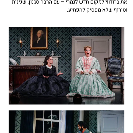
את ברודווי למקום חדש לגמרי – עם הרבה סגנון, שנינות
וטירוף שלא מפסיק להפתיע.