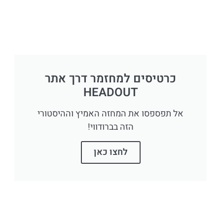
כרטיסים למחזמר דרך אתר
HEADOUT
אל תפספסו את המחזה האמיץ וההיסטורי
הזה בברודווי!
לחצו כאן