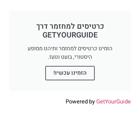
כרטיסים למחזמר דרך
GETYOURGUIDE
הזמינו כרטיסים למחזמר ותיהנו ממופע
היסטורי, בועט ונועז.
הזמינו עכשיו!
Powered by
GetYourGuide