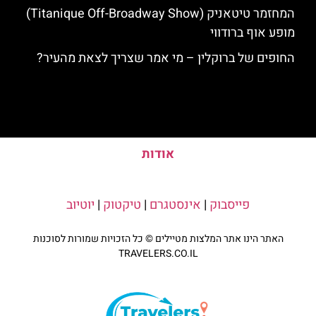
המחזמר טיטאניק (Titanique Off-Broadway Show)
מופע אוף ברודווי
החופים של ברוקלין – מי אמר שצריך לצאת מהעיר?
אודות
פייסבוק
|
אינסטגרם
|
טיקטוק
|
יוטיוב
האתר הינו אתר המלצות מטיילים © כל הזכויות שמורות לסוכנות
TRAVELERS.CO.IL