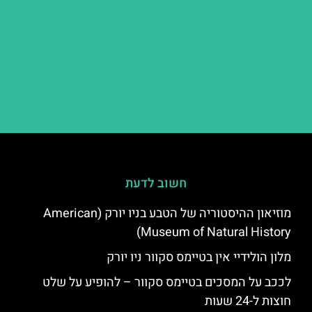
חשוב לדעת
מוזיאון ההיסטוריה של הטבע בניו יורק (American
Museum of Natural History)
מלון הולידיי אין בטיימס סקוור ניו יורק
לככב על המסכים בטיימס סקוור – להופיע על שלט
חוצות ל-24 שעות