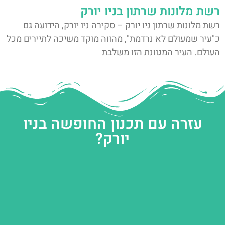
רשת מלונות שרתון בניו יורק
רשת מלונות שרתון ניו יורק – סקירה ניו יורק, הידועה גם
כ"עיר שמעולם לא נרדמת", מהווה מוקד משיכה לתיירים מכל
העולם. העיר המגוונת הזו משלבת
עזרה עם תכנון החופשה בניו
יורק?