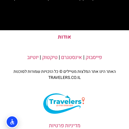
אודות
פייסבוק
|
אינסטגרם
|
טיקטוק
|
יוטיוב
האתר הינו אתר המלצות מטיילים © כל הזכויות שמורות לסוכנות
TRAVELERS.CO.IL
מדיניות פרטיות