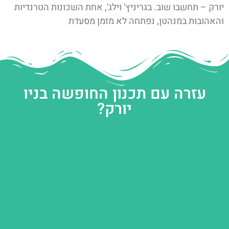
יורק – תחשבו שוב. בגריניץ' וילג', אחת השכונות הטרנדיות
והאהובות במנהטן, נפתחה לא מזמן מסעדת
עזרה עם תכנון החופשה בניו
יורק?