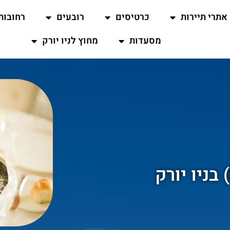
אתרי תיירות
כרטיסים
רובעים
רחובות
מסעדות
מחוץ לניו יורק