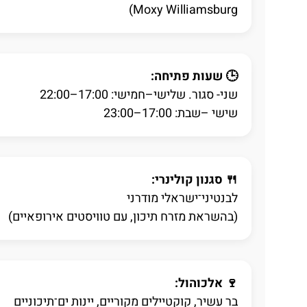
Moxy Williamsburg)
🕒 שעות פתיחה:
שני- סגור. שלישי–חמישי: 17:00–22:00
שישי –שבת: 17:00–23:00
🍴 סגנון קולינרי:
לבנטיני־ישראלי מודרני
(בהשראת מזרח תיכון, עם טוויסטים אירופאיים)
🍷 אלכוהול:
בר עשיר, קוקטיילים מקוריים, יינות ים־תיכוניים