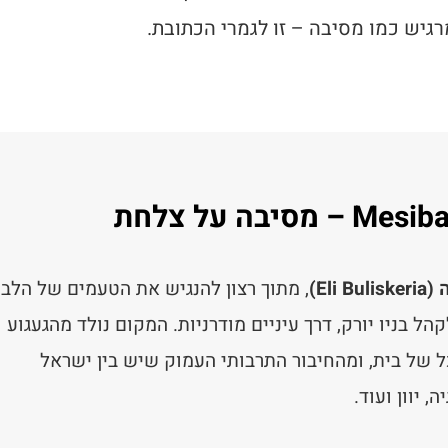
רגיש כמו מסיבה – זו לגמרי הכתובת.
Eli)
, מתוך רצון להנגיש את הטעמים של הלבנ
בניו יורק, דרך עיניים מודרניות. המקום נולד מהגעגוע
 של בית, ומהחיבור התרבותי העמוק שיש בין ישראל
 יוון ועוד.