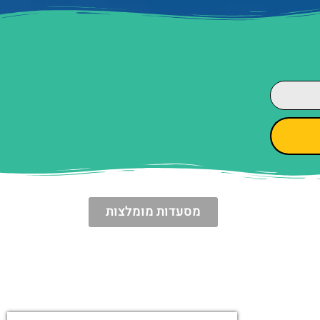
מסעדות מומלצות