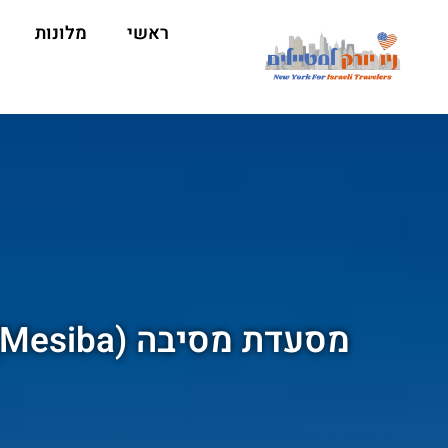
ראשי
מלונות
מסעדת מסיבה (Mesiba) בניו יורק