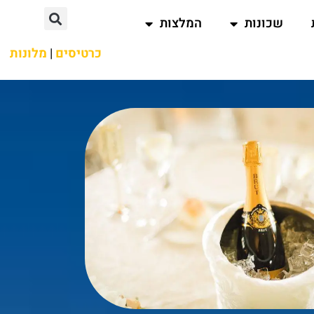
שכונות
המלצות
כרטיסים
|
מלונות