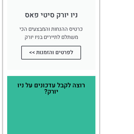
ניו יורק סיטי פאס
כרטיס ההנחות והמבצעים הכי
משתלם לתיירים בניו יורק
לפרטים והזמנות >>
רוצה לקבל עדכונים על ניו
יורק?