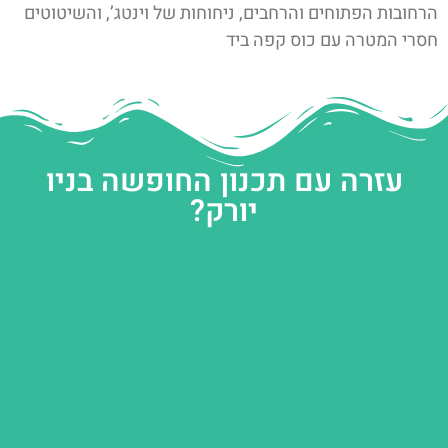
הרחובות הפתוחים והרחבים, ניחוחות של וינטג’, והשיטוטים
חסרי המטרה עם כוס קפה ביד
עזרה עם תכנון החופשה בניו
יורק?