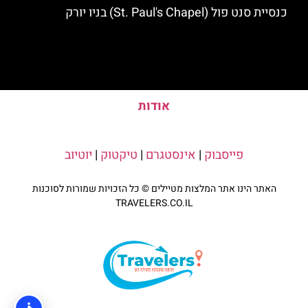
כנסיית סנט פול (St. Paul's Chapel) בניו יורק
אודות
פייסבוק
|
אינסטגרם
|
טיקטוק
|
יוטיוב
האתר הינו אתר המלצות מטיילים © כל הזכויות שמורות לסוכנות
TRAVELERS.CO.IL