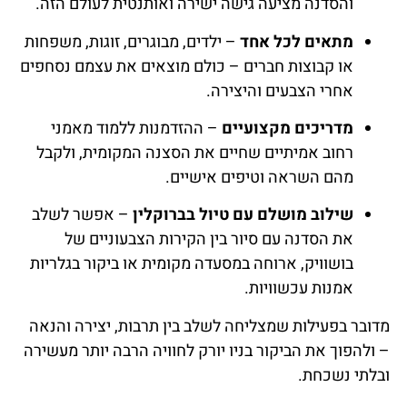
והסדנה מציעה גישה ישירה ואותנטית לעולם הזה.
מתאים לכל אחד
– ילדים, מבוגרים, זוגות, משפחות
או קבוצות חברים – כולם מוצאים את עצמם נסחפים
אחרי הצבעים והיצירה.
מדריכים מקצועיים
– ההזדמנות ללמוד מאמני
רחוב אמיתיים שחיים את הסצנה המקומית, ולקבל
מהם השראה וטיפים אישיים.
שילוב מושלם עם טיול בברוקלין
– אפשר לשלב
את הסדנה עם סיור בין הקירות הצבעוניים של
בושוויק, ארוחה במסעדה מקומית או ביקור בגלריות
אמנות עכשוויות.
מדובר בפעילות שמצליחה לשלב בין תרבות, יצירה והנאה
– ולהפוך את הביקור בניו יורק לחוויה הרבה יותר מעשירה
ובלתי נשכחת.