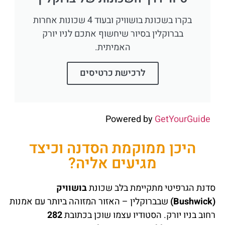
בקרו בשכונת בושוויק ובעוד 4 שכונות אחרות
בברוקלין בסיור שיחשוף אתכם לניו יורק
האמיתית.
לרכישת כרטיסים
Powered by
GetYourGuide
היכן ממוקמת הסדנה וכיצד
מגיעים אליה?
סדנת הגרפיטי מתקיימת בלב שכונת
בושוויק
(Bushwick)
שבברוקלין – האזור המזוהה ביותר עם אמנות
רחוב בניו יורק. הסטודיו עצמו שוכן בכתובת
282