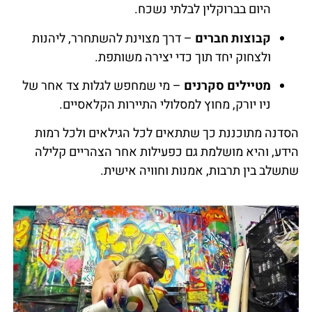
היום בברוקלין לבלתי נשכח.
קבוצות חברים
– דרך מצוינת להשתחרר, ליהנות
ולצחוק יחד תוך כדי יצירה משותפת.
מטיילים סקרנים
– מי שמחפש לגלות צד אחר של
ניו יורק, מחוץ למסלולי התיירות הקלאסיים.
הסדנה מתוכננת כך שתתאים לכל הגילאים ולכל רמות
הידע, והיא מושלמת גם כפעילות אחר הצהריים קלילה
שתשלב בין תרבות, אמנות וחוויה אישית.