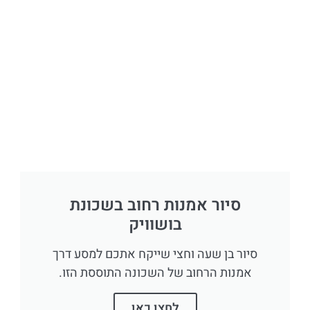
סיור אמנות רחוב בשכונת
בושוויק
סיור בן שעה וחצי שייקח אתכם למסע דרך
אמנות הרחוב של השכונה התוססת הזו.
לחצו כאן