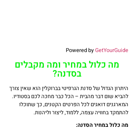
Powered by
GetYourGuide
מה כלול במחיר ומה מקבלים
בסדנה?
היתרון הגדול של סדנת הגרפיטי בברוקלין הוא שאין צורך
להביא שום דבר מהבית – הכל כבר מחכה לכם בסטודיו.
המארגנים דואגים לכל הפרטים הקטנים, כך שתוכלו
להתמקד בחוויה עצמה, ללמוד, ליצור וליהנות.
מה כלול במחיר הסדנה: