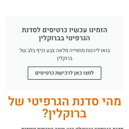
הזמינו עכשיו כרטיסים לסדנת
הגרפיטי בברוקלין
בואו ליהנות מחווייה מלאה צבע וכיף בלב של
ברוקלין
לחצו כאן לרכישת כרטיסים
מהי סדנת הגרפיטי של
ברוקלין?