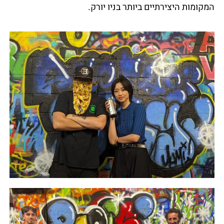
המקומות היצירתיים ביותר בניו יורק.