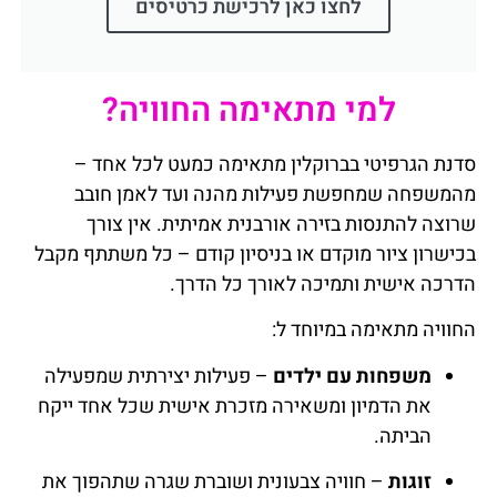
לחצו כאן לרכישת כרטיסים
למי מתאימה החוויה?
סדנת הגרפיטי בברוקלין מתאימה כמעט לכל אחד –
מהמשפחה שמחפשת פעילות מהנה ועד לאמן חובב
שרוצה להתנסות בזירה אורבנית אמיתית. אין צורך
בכישרון ציור מוקדם או בניסיון קודם – כל משתתף מקבל
הדרכה אישית ותמיכה לאורך כל הדרך.
החוויה מתאימה במיוחד ל:
משפחות עם ילדים
– פעילות יצירתית שמפעילה
את הדמיון ומשאירה מזכרת אישית שכל אחד ייקח
הביתה.
זוגות
– חוויה צבעונית ושוברת שגרה שתהפוך את