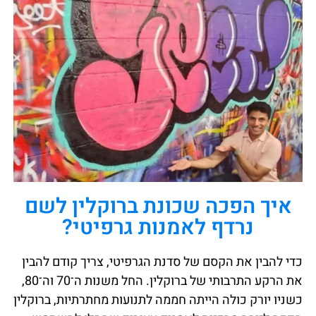
איך הפכה שכונת ברוקלין לשם
נרדף לאמנות גרפיטי?
כדי להבין את הקסם של סדנת הגרפיטי, צריך קודם להבין
את הרקע התרבותי של ברוקלין. החל משנות ה־70 וה־80,
כשניו יורק כולה הייתה חממה לתנועות מחתרתיות, ברוקלין