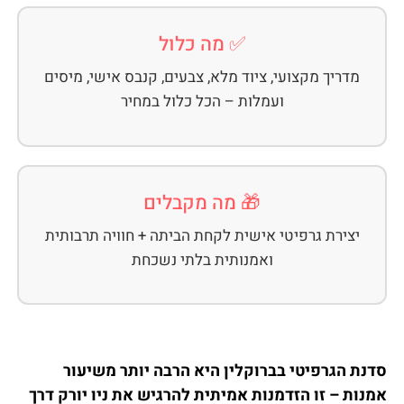
✅ מה כלול
מדריך מקצועי, ציוד מלא, צבעים, קנבס אישי, מיסים
ועמלות – הכל כלול במחיר
🎁 מה מקבלים
יצירת גרפיטי אישית לקחת הביתה + חוויה תרבותית
ואמנותית בלתי נשכחת
סדנת הגרפיטי בברוקלין היא הרבה יותר משיעור
אמנות – זו הזדמנות אמיתית להרגיש את ניו יורק דרך