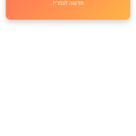
חדשה לגמרי!