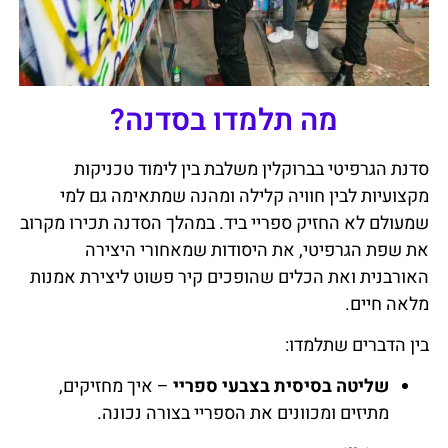
מה תלמדו בסדנה?
סדנת הגרפיטי בברוקלין משלבת בין לימוד טכניקות
מקצועיות לבין חוויה קלילה ומהנה שמתאימה גם למי
שמעולם לא החזיק ספריי ביד. במהלך הסדנה תכירו מקרוב
את שפת הגרפיטי, את היסודות שמאחורי היצירה
האורבנית ואת הכלים שהופכים קיר פשוט ליצירת אמנות
מלאה חיים.
בין הדברים שתלמדו:
שליטה בסיסית בצבעי ספריי
– איך מחזיקים,
מתיזים ומכוונים את הספריי בצורה נכונה.