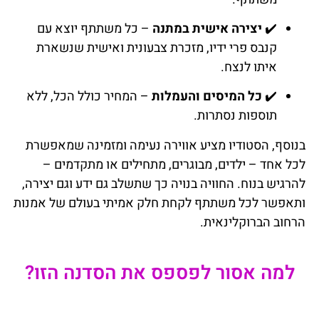
✔️
יצירה אישית במתנה
– כל משתתף יוצא עם
קנבס פרי ידיו, מזכרת צבעונית ואישית שנשארת
איתו לנצח.
✔️
כל המיסים והעמלות
– המחיר כולל הכל, ללא
תוספות נסתרות.
בנוסף, הסטודיו מציע אווירה נעימה ומזמינה שמאפשרת
לכל אחד – ילדים, מבוגרים, מתחילים או מתקדמים –
להרגיש בנוח. החוויה בנויה כך שתשלב גם ידע וגם יצירה,
ותאפשר לכל משתתף לקחת חלק אמיתי בעולם של אמנות
הרחוב הברוקלינאית.
למה אסור לפספס את הסדנה הזו?