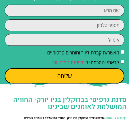
מאשר/ת קבלת דיוור וחומרים פרסומיים
קראתי והסכמתי ל
מדיניות הפרטיות
שליחה
סדנת גרפיטי בברוקלין בניו יורק- החוויה
המושלמת לאומנים שבינינו
דף הבית
»
אומנות
»
סדנת גרפיטי בברוקלין בניו יורק- החוויה המושלמת לאומנים שבינינו