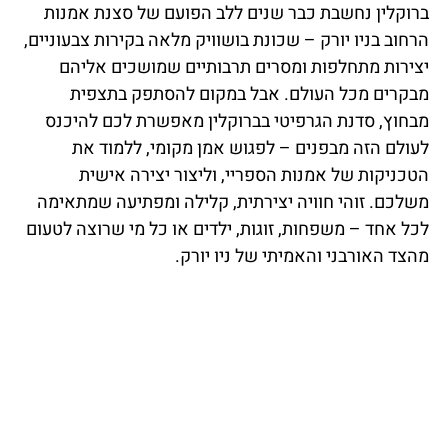
ברוקלין נחשבת כבר שנים ללב הפועם של סצנת אמנות
הרחוב בניו יורק – שכונת בושוויק מלאה בקירות צבעוניים,
יצירות מתחלפות ומסרים תרבותיים שמושכים אליהם
מבקרים מכל העולם. אבל במקום להסתפק בתצפית
מבחוץ, סדנת הגרפיטי בברוקלין מאפשרת לכם להיכנס
לעולם הזה מבפנים – לפגוש אמן מקומי, ללמוד את
הטכניקות של אמנות הספריי, וליצור יצירה אישית
משלכם. זוהי חוויה יצירתית, קלילה ומפתיעה שמתאימה
לכל אחד – משפחות, זוגות, ילדים או כל מי שרוצה לטעום
מהצד האורבני והאמיתי של ניו יורק.