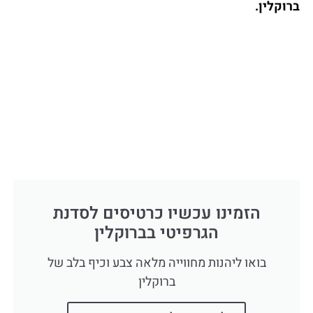
ברוקלין.
הזמינו עכשיו כרטיסים לסדנת
הגרפיטי בברוקלין
בואו ליהנות מחווייה מלאה צבע וכיף בלב של
ברוקלין