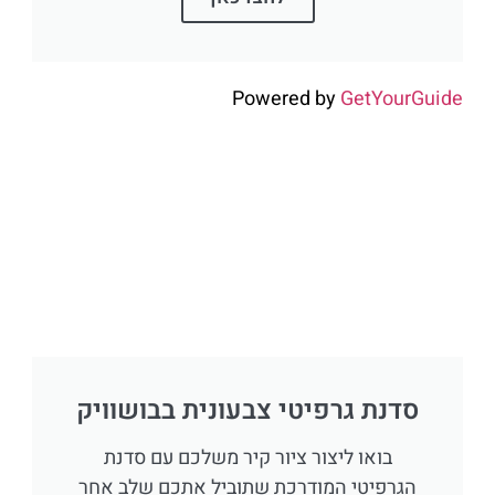
Powered by
GetYourGuide
סדנת גרפיטי צבעונית בבושוויק
בואו ליצור ציור קיר משלכם עם סדנת
הגרפיטי המודרכת שתוביל אתכם שלב אחר