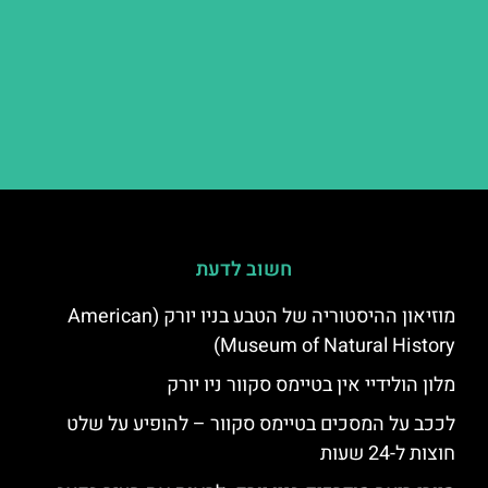
חשוב לדעת
מוזיאון ההיסטוריה של הטבע בניו יורק (American
Museum of Natural History)
מלון הולידיי אין בטיימס סקוור ניו יורק
לככב על המסכים בטיימס סקוור – להופיע על שלט
חוצות ל-24 שעות