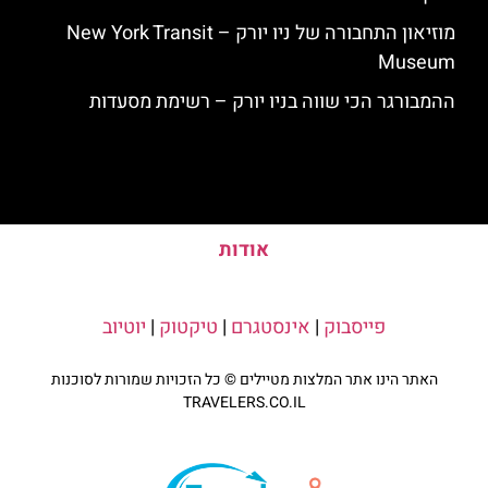
מוזיאון התחבורה של ניו יורק – New York Transit
Museum
ההמבורגר הכי שווה בניו יורק – רשימת מסעדות
אודות
פייסבוק
|
אינסטגרם
|
טיקטוק
|
יוטיוב
האתר הינו אתר המלצות מטיילים © כל הזכויות שמורות לסוכנות
TRAVELERS.CO.IL