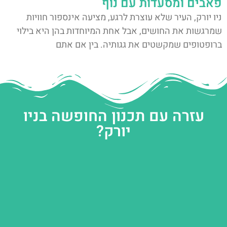
פאבים ומסעדות עם נוף
ניו יורק, העיר שלא עוצרת לרגע, מציעה אינספור חוויות
שמרגשות את החושים, אבל אחת המיוחדות בהן היא בילוי
ברופטופים שמקשטים את גגותיה. בין אם אתם
עזרה עם תכנון החופשה בניו
יורק?