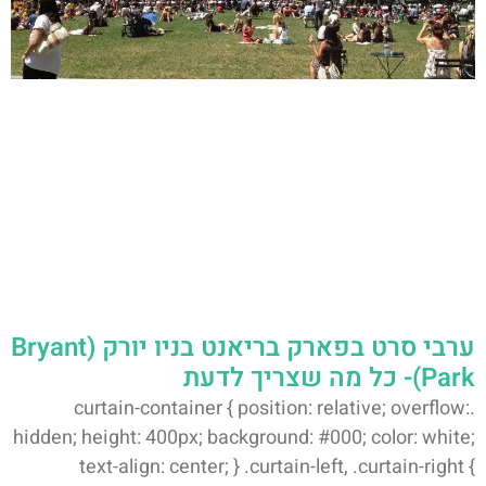
ערבי סרט בפארק בריאנט בניו יורק (Bryant
Park)- כל מה שצריך לדעת
.curtain-container { position: relative; overflow:
hidden; height: 400px; background: #000; color: white;
text-align: center; } .curtain-left, .curtain-right {