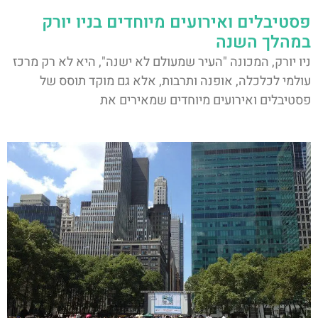
פסטיבלים ואירועים מיוחדים בניו יורק
במהלך השנה
ניו יורק, המכונה "העיר שמעולם לא ישנה", היא לא רק מרכז
עולמי לכלכלה, אופנה ותרבות, אלא גם מוקד תוסס של
פסטיבלים ואירועים מיוחדים שמאירים את