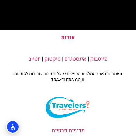
אודות
פייסבוק
|
אינסטגרם
|
טיקטוק
|
יוטיוב
האתר הינו אתר המלצות מטיילים © כל הזכויות שמורות לסוכנות
TRAVELERS.CO.IL
מדיניות פרטיות