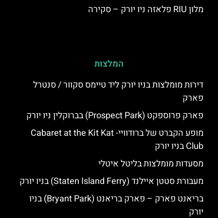
מלון RIU פלאזה ניו יורק – סקירה
המלצות
דירות מומלצות בניו יורק ליד טיימס סקוור / סנטרל
פארק
פארק פרוספקט (Prospect Park) בברוקלין ניו יורק
מופע הקברט של ברודוויי- Cabaret at the Kit Kat
Club בניו יורק
מסעדות מומלצות בליטל איטלי
מעבורת סטטן איילנד (Staten Island Ferry) בניו יורק
בריאנט פארק – פארק בריאנט (Bryant Park) בניו
יורק