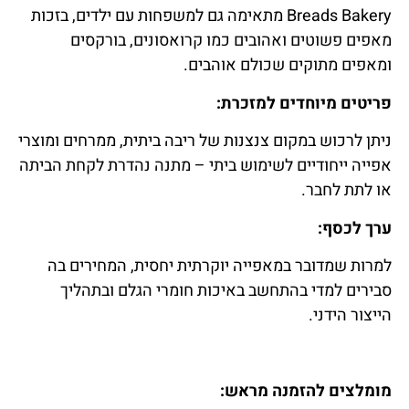
Breads Bakery מתאימה גם למשפחות עם ילדים, בזכות
מאפים פשוטים ואהובים כמו קרואסונים, בורקסים
ומאפים מתוקים שכולם אוהבים.
פריטים מיוחדים למזכרת:
ניתן לרכוש במקום צנצנות של ריבה ביתית, ממרחים ומוצרי
אפייה ייחודיים לשימוש ביתי – מתנה נהדרת לקחת הביתה
או לתת לחבר.
ערך לכסף:
למרות שמדובר במאפייה יוקרתית יחסית, המחירים בה
סבירים למדי בהתחשב באיכות חומרי הגלם ובתהליך
הייצור הידני.
מומלצים להזמנה מראש: