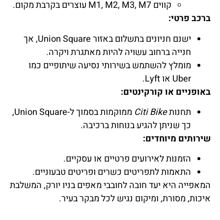
קווים M1, M2, M3, M7 עוצרים בקרבת מקום.
ברכב פרטי:
ישנם חניונים בתשלום באזור Union Square, אך
חנייה ברחוב עשויה להיות מאתגרת ויקרה.
מומלץ להשתמש בשירותי נסיעה שיתופיים כמו
Uber או Lyft.
באופניים או קורקינטים:
תחנות
Citi Bike
ממוקמות בסמוך ל-Union Square,
כך שניתן להגיע בנוחות ברכיבה.
שירותים מיוחדים:
הזמנות לאירועים פרטיים או עסקיים.
התאמות לתפריטים כשרים ופריטים טבעוניים.
המאפייה היא יעד חובה לחובבי מאפים בניו יורק, המשלבת
איכות, מסורת, ומיקום נגיש לכל מבקר בעיר.