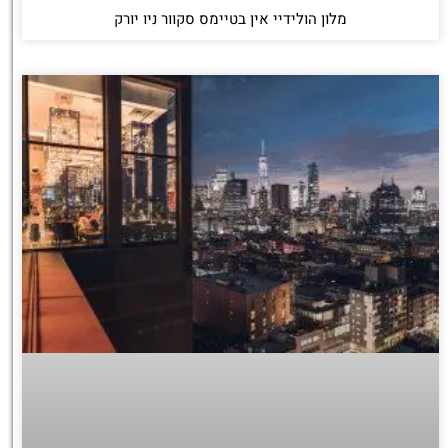
מלון הולידיי אין בטיימס סקוור ניו יורק