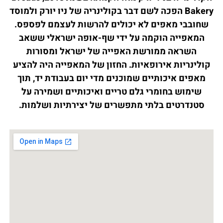
Bakery הפכה לשם דבר בקולינריה של ניו יורק ולמוסד
שחובבי מאפים לא יכולים להרשות לעצמם לפספס.
המאפייה הוקמה על ידי שף-אופה ישראלי ששאב
השראה ממורשת האפייה של ישראל ומסורות
קולינריות אירופאיות. החזון של המאפייה היה להציע
מאפים איכותיים שמוכנים מדי יום בעבודת יד, תוך
שימוש בחומרי גלם טריים ואיכותיים ושמירה על
סטנדרטים בלתי מתפשרים של יצירתיות ושלמות.