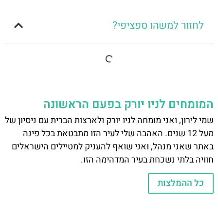
לחזור למשהו ספציפי?
המומחים לניו יורק בפעם הראשונה
שמי לירון, ואני מומחה לניו יורק ולארצות הברית עם ניסיון של
מעל 12 שנים. האהבה שלי לעיר הזו מתבטאת בכל פינה
באתר שאני מנהל, ואני שואף להעניק למטיילים הישראלים
חוויה בלתי נשכחת בעיר המדהימה הזו.
כל ההמלצות