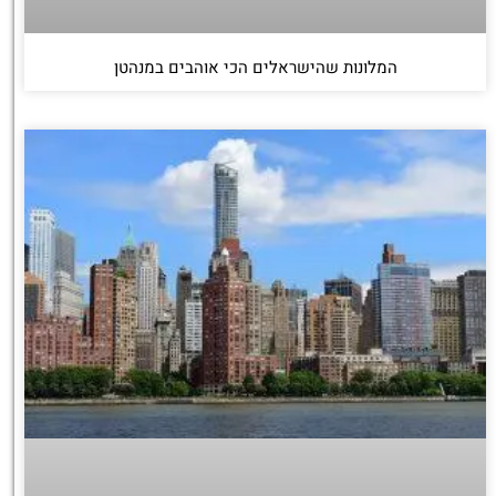
המלונות שהישראלים הכי אוהבים במנהטן