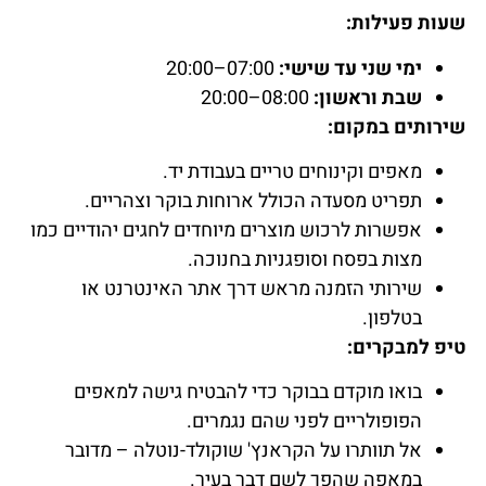
שעות פעילות:
ימי שני עד שישי:
07:00–20:00
שבת וראשון:
08:00–20:00
שירותים במקום:
מאפים וקינוחים טריים בעבודת יד.
תפריט מסעדה הכולל ארוחות בוקר וצהריים.
אפשרות לרכוש מוצרים מיוחדים לחגים יהודיים כמו
מצות בפסח וסופגניות בחנוכה.
שירותי הזמנה מראש דרך אתר האינטרנט או
בטלפון.
טיפ למבקרים:
בואו מוקדם בבוקר כדי להבטיח גישה למאפים
הפופולריים לפני שהם נגמרים.
אל תוותרו על הקראנץ' שוקולד-נוטלה – מדובר
במאפה שהפך לשם דבר בעיר.