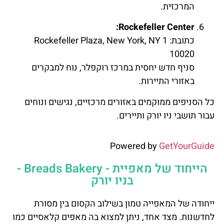
המרכזית.
Rockefeller Center:
כתובת: 1 Rockefeller Plaza, New York, NY
10020
סניף חדש יחסית במרכז רוקפלר, נוח למבקרים
באזורי התיירות.
כל הסניפים ממוקמים באזורים מרכזיים, נגישים ונוחים
עבור תושבי ניו יורק ותיירים.
Powered by
GetYourGuide
הייחוד של מאפיית - Breads Bakery -
בניו יורק
ייחודה של המאפייה טמון בשילוב הקסום בין מסורת
לחדשנות. מצד אחד, ניתן למצוא בה מאפים קלאסיים כמו