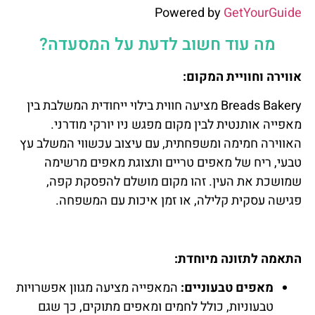
Powered by
GetYourGuide
מה עוד חשוב לדעת על המסעדה?
אווירה וחוויית המקום:
Breads Bakery מציעה חווית בילוי ייחודית המשלבת בין
מאפייה אותנטית לבין מקום מפגש ניו יורקי מודרני.
האווירה חמימה ומשפחתית, עם עיצוב עכשווי המשלב עץ
טבעי, ריח של מאפים טריים ותצוגת מאפים מרשימה
שמושכת את העין. זהו מקום מושלם להפסקת קפה,
פגישה עסקית קלילה, או זמן איכות עם המשפחה.
התאמה לתזונה מיוחדת:
מאפים טבעוניים:
המאפייה מציעה מגוון אפשרויות
טבעוניות, כולל לחמים ומאפים מתוקים, כך שגם