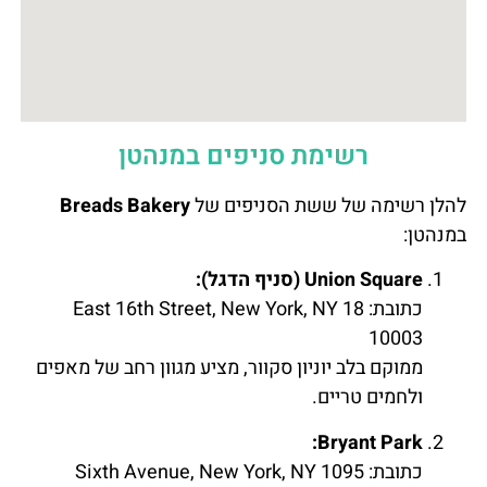
רשימת סניפים במנהטן
להלן רשימה של ששת הסניפים של
Breads Bakery
במנהטן:
Union Square (סניף הדגל):
כתובת: 18 East 16th Street, New York, NY
10003
ממוקם בלב יוניון סקוור, מציע מגוון רחב של מאפים
ולחמים טריים.
Bryant Park:
כתובת: 1095 Sixth Avenue, New York, NY