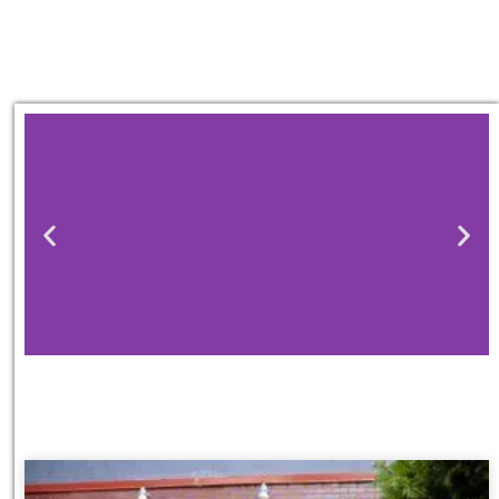
מלונות
מציאת מלון
מומלץ?