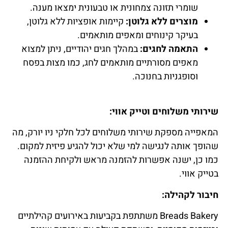
שומרי תזונה צמחונית או טבעונית ימצאו מענה.
מוצרים ללא גלוטן:
קיימות אופציות ללא גלוטן,
בעיקר קינוחים ומאפים מותאמים.
התאמה לחגים:
במהלך חגים יהודיים, ניתן למצוא
מאפים מסורתיים מותאמים לחג, כמו מצות בפסח
וסופגניות בחנוכה.
שירותי משלוחים וטייק אווי:
המאפייה מספקת שירותי משלוחים לכל חלקי ניו יורק, מה
שהופך אותה לנגישה למי שלא יכול להגיע פיזית למקום.
כמו כן, ישנה אפשרות להזמנה מראש ולקיחת ההזמנה
בטייק אווי.
חיבור לקהילה:
Breads Bakery משתתפת בקביעות באירועים קהילתיים