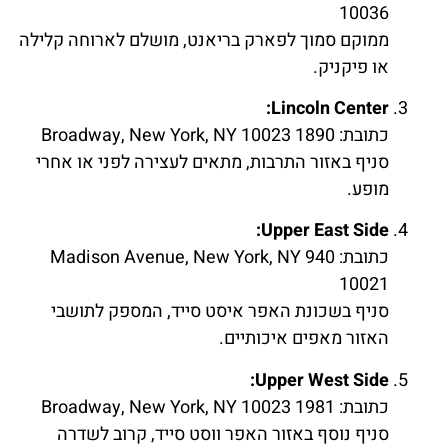
10036
ממוקם סמוך לפארק בריאנט, מושלם לארוחה קלילה
או פיקניק.
Lincoln Center:
כתובת: 1890 Broadway, New York, NY 10023
סניף באזור התרבות, מתאים לעצירה לפני או אחרי
מופע.
Upper East Side:
כתובת: 940 Madison Avenue, New York, NY
10021
סניף בשכונת האפר איסט סייד, המספק לתושבי
האזור מאפים איכותיים.
Upper West Side:
כתובת: 1981 Broadway, New York, NY 10023
סניף נוסף באזור האפר ווסט סייד, קרוב לשדרה