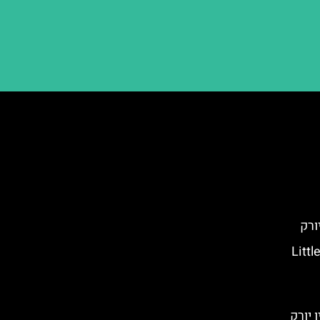
ורק
Little