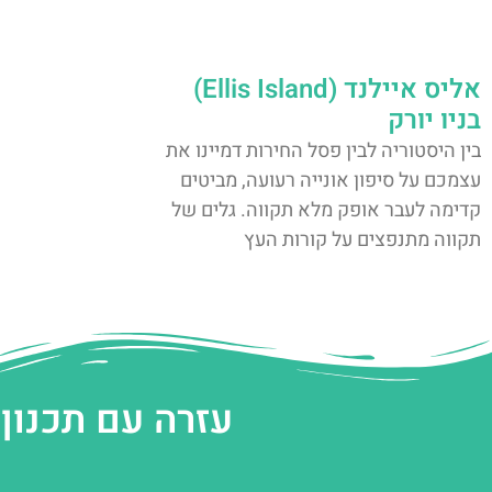
אליס איילנד (Ellis Island)
בניו יורק
בין היסטוריה לבין פסל החירות דמיינו את
עצמכם על סיפון אונייה רעועה, מביטים
קדימה לעבר אופק מלא תקווה. גלים של
תקווה מתנפצים על קורות העץ
עזרה עם תכנון 