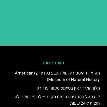
חשוב לדעת
מוזיאון ההיסטוריה של הטבע בניו יורק (American
Museum of Natural History)
מלון הולידיי אין בטיימס סקוור ניו יורק
לככב על המסכים בטיימס סקוור – להופיע על שלט
חוצות ל-24 שעות