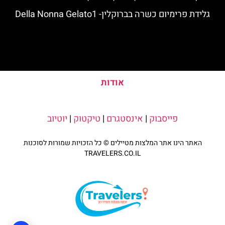
גלידת פרימיום כשרה בברוקלין- Della Nonna Gelato1
אודות
פייסבוק
|
אינסטגרם
|
טיקטוק
|
יוטיוב
האתר הינו אתר המלצות מטיילים © כל הזכויות שמורות לסוכנות
TRAVELERS.CO.IL