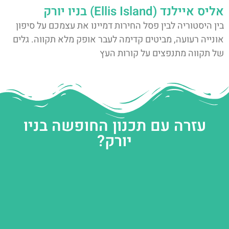
אליס איילנד (Ellis Island) בניו יורק
בין היסטוריה לבין פסל החירות דמיינו את עצמכם על סיפון
אונייה רעועה, מביטים קדימה לעבר אופק מלא תקווה. גלים
של תקווה מתנפצים על קורות העץ
עזרה עם תכנון החופשה בניו
יורק?