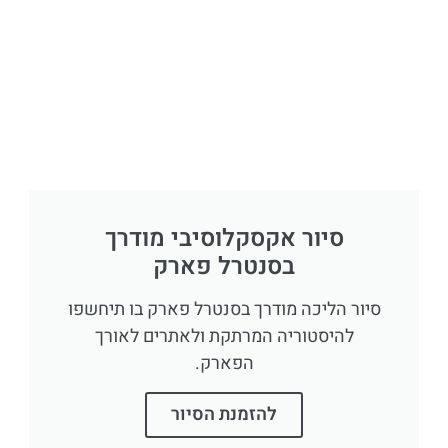
סיור אקסקלוסיבי מודרך
בסנטרל פארק
סיור הליכה מודרך בסנטרל פארק בו תיחשפו
להיסטוריה המרתקת ולאתרים לאורך
הפארק.
להזמנת הסיור