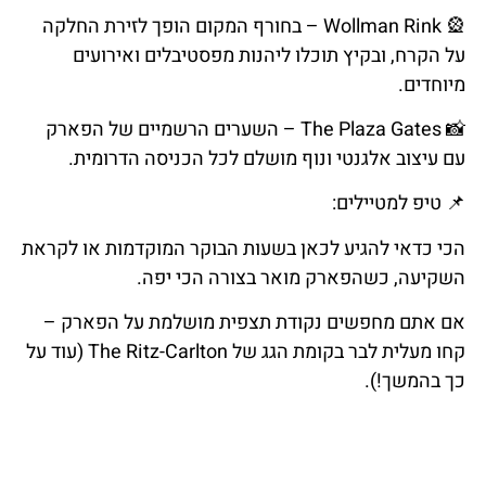
🎡
Wollman Rink – בחורף המקום הופך לזירת החלקה
על הקרח, ובקיץ תוכלו ליהנות מפסטיבלים ואירועים
מיוחדים.
📸
The Plaza Gates – השערים הרשמיים של הפארק
עם עיצוב אלגנטי ונוף מושלם לכל הכניסה הדרומית.
📌
טיפ
למטיילים
:
הכי כדאי להגיע לכאן בשעות הבוקר המוקדמות או לקראת
השקיעה, כשהפארק מואר בצורה הכי יפה.
אם אתם מחפשים נקודת תצפית מושלמת על הפארק –
קחו מעלית לבר בקומת הגג של The Ritz-Carlton (עוד על
כך בהמשך!).