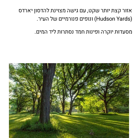
אזור קצת יותר שקט, עם גישה מצוינת להדסון יארדס
(Hudson Yards) ונופים פנורמיים של העיר.
מסעדות יוקרה ופינות חמד נסתרות ליד המים.