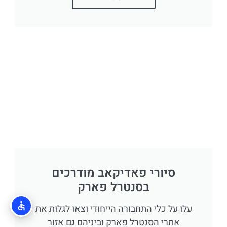
סיורי פאדיקאב מודרכים
בסנטרל פארק
עלו על כלי התחבורה הייחודי וצאו לגלות את
אתרי הסנטרל פארק וביניהם גם אזור