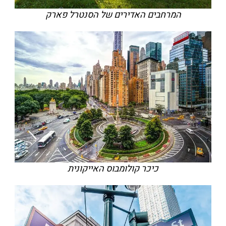
המרחבים האדירים של הסנטרל פארק
כיכר קולומבוס האייקונית