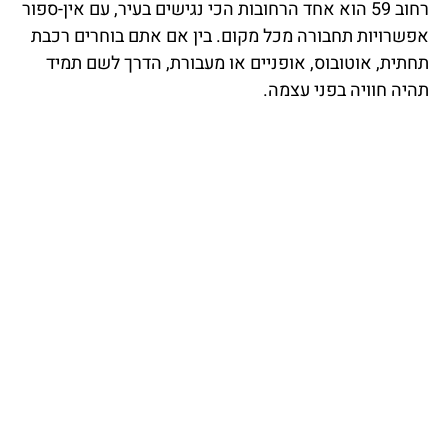
רחוב 59 הוא אחד הרחובות הכי נגישים בעיר, עם אין-ספור
אפשרויות תחבורה מכל מקום. בין אם אתם בוחרים רכבת
תחתית, אוטובוס, אופניים או מעבורת, הדרך לשם תמיד
תהיה חוויה בפני עצמה.