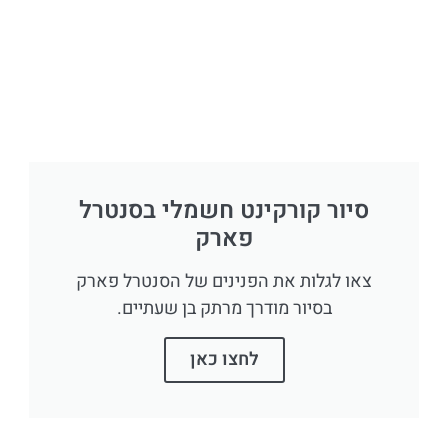
סיור קורקינט חשמלי בסנטרל
פארק
צאו לגלות את הפנינים של הסנטרל פארק
בסיור מודרך מרתק בן שעתיים.
לחצו כאן