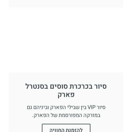
סיור בכרכרת סוסים בסנטרל
פארק
סיור VIP בין שבילי הפארק וביניהם גם
במזרקה המפורסמת של הפארק.
להזמנת החוויה