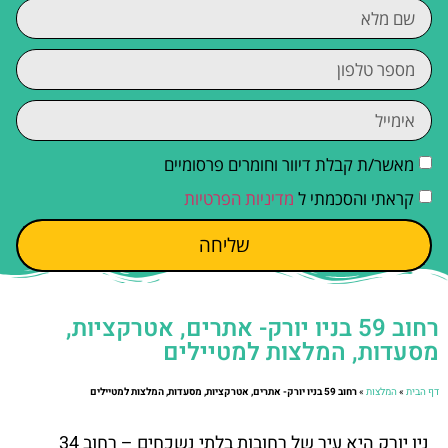
מאשר/ת קבלת דיוור וחומרים פרסומיים
קראתי והסכמתי ל
מדיניות הפרטיות
שליחה
רחוב 59 בניו יורק- אתרים, אטרקציות,
מסעדות, המלצות למטיילים
דף הבית
»
המלצות
»
רחוב 59 בניו יורק- אתרים, אטרקציות, מסעדות, המלצות למטיילים
ניו יורק היא עיר של רחובות בלתי נשכחים – רחוב 34