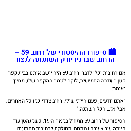
🏙️ סיפורו ההיסטורי של רחוב 59 –
הרחוב שבו ניו יורק השתנתה לנצח
אם רחובות יכלו לדבר, רחוב 59 היה יושב איתנו בבית קפה
קטן בשדרה החמישית, לוקח לגימה מהקפה שלו, מחייך
ואומר:
"אתם יודעים, פעם הייתי שולי. רחוב צדדי כמו כל האחרים.
אבל אז… הכל השתנה."
הסיפור של רחוב 59 מתחיל במאה ה-19, כשמנהטן עוד
הייתה עיר צעירה וצומחת, מחולקת לרחובות תחתונים