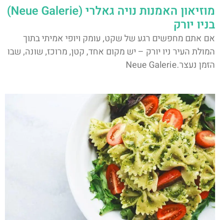
מוזיאון האמנות נויה גאלרי (Neue Galerie)
בניו יורק
אם אתם מחפשים רגע של שקט, עומק ויופי אמיתי בתוך
המולת העיר ניו יורק – יש מקום אחד, קטן, מרוכז, שונה, שבו
הזמן נעצר.Neue Galerie