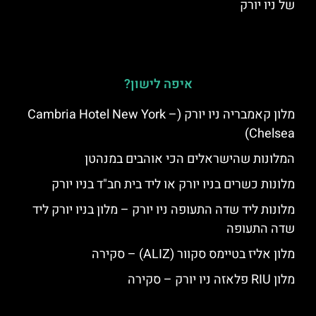
של ניו יורק
איפה לישון?
מלון קאמבריה ניו יורק (Cambria Hotel New York –
Chelsea)
המלונות שהישראלים הכי אוהבים במנהטן
מלונות כשרים בניו יורק או ליד בית חב"ד בניו יורק
מלונות ליד שדה התעופה ניו יורק – מלון בניו יורק ליד
שדה התעופה
מלון אליז בטיימס סקוור (ALIZ) – סקירה
מלון RIU פלאזה ניו יורק – סקירה