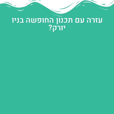
עזרה עם תכנון החופשה בניו
יורק?