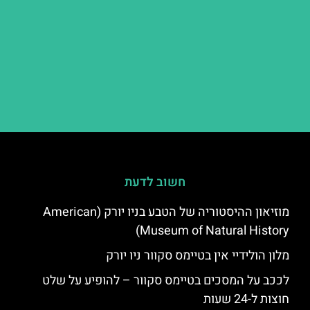
חשוב לדעת
מוזיאון ההיסטוריה של הטבע בניו יורק (American
Museum of Natural History)
מלון הולידיי אין בטיימס סקוור ניו יורק
לככב על המסכים בטיימס סקוור – להופיע על שלט
חוצות ל-24 שעות