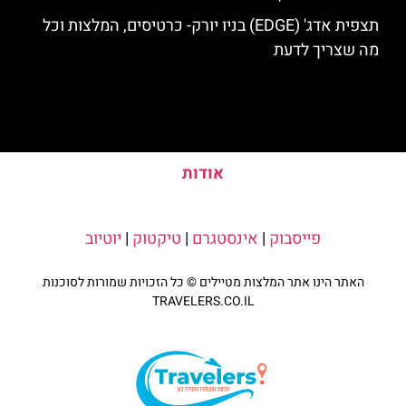
תצפית אדג' (EDGE) בניו יורק- כרטיסים, המלצות וכל
מה שצריך לדעת
אודות
פייסבוק
|
אינסטגרם
|
טיקטוק
|
יוטיוב
האתר הינו אתר המלצות מטיילים © כל הזכויות שמורות לסוכנות
TRAVELERS.CO.IL