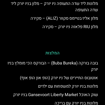
מלונות ליד שדה התעופה ניו יורק – מלון בניו יורק ליד
שדה התעופה
מלון אליז בטיימס סקוור (ALIZ) – סקירה
מלון RIU פלאזה ניו יורק – סקירה
המלצות
בובה בורקה (Buba Bureka) – הבורקס הכי מומלץ בניו
יורק
אוטובוס התיירים של ניו יורק (הופ און הופ אוף)
מלונות בניו יורק למשפחות עם ילדים
שוק האוכל Gansevoort Liberty Market בניו יורק
מלונות בניו יורק עם בריכה