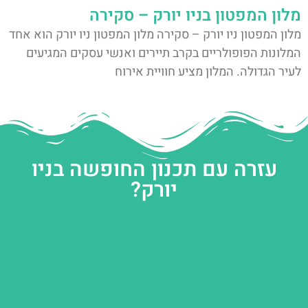
מלון המפטון בניו יורק – סקירה
מלון המפטון ניו יורק – סקירה מלון המפטון ניו יורק הוא אחד
המלונות הפופולריים בקרב תיירים ואנשי עסקים המגיעים
לעיר הגדולה. המלון מציע חוויית אירוח
עזרה עם תכנון החופשה בניו
יורק?