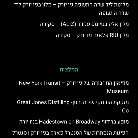
מלונות ליד שדה התעופה ניו יורק – מלון בניו יורק ליד
שדה התעופה
מלון אליז בטיימס סקוור (ALIZ) – סקירה
מלון RIU פלאזה ניו יורק – סקירה
המלצות
מוזיאון התחבורה של ניו יורק – New York Transit
Museum
מזקקת הוויסקי של מנהטן- Great Jones Distilling
Co
מופע ברודווי Hadestown on Broadway בניו יורק
הפינות הנסתרות של הסנטרל פארק בניו יורק | סנטרל