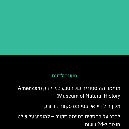
חשוב לדעת
מוזיאון ההיסטוריה של הטבע בניו יורק (American
Museum of Natural History)
מלון הולידיי אין בטיימס סקוור ניו יורק
לככב על המסכים בטיימס סקוור – להופיע על שלט
חוצות ל-24 שעות