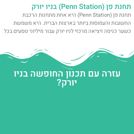
תחנת פן (Penn Station) בניו יורק
תחנת פן (Penn Station) היא אחת מתחנות הרכבת
החשובות והעמוסות ביותר בארצות הברית. היא משמשת
כשער כניסה ויציאה מרכזי לניו יורק עבור מיליוני נוסעים בכל
עזרה עם תכנון החופשה בניו
יורק?