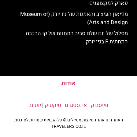
פארק למקצוענים
מוזיאון העיצוב והאמנות של ניו יורק (Museum of
Arts and Design)
מסלול של יום שלם סביב התחנות של קו הרכבת
התחתית F בניו יורק
אודות
פייסבוק
|
אינסטגרם
|
טיקטוק
|
יוטיוב
האתר הינו אתר המלצות מטיילים © כל הזכויות שמורות לסוכנות
TRAVELERS.CO.IL