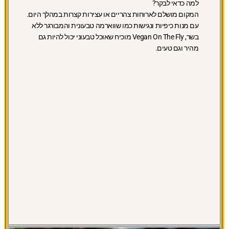
למה כדאי לבקר?
המקום מושלם לארוחות צהריים או עצירות קצרות במהלך היום.
עם מנות כיפיות ונגישות כמו שווארמה טבעונית והמבורגר ללא
בשר, Vegan On The Fly מוכיח שאוכל טבעוני יכול להיות גם
מהיר וגם טעים.