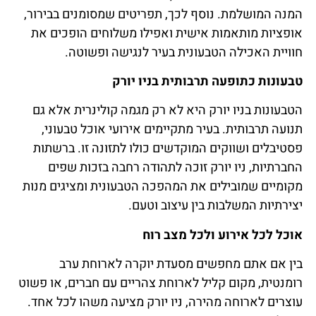
המנה המושלמת. נוסף לכך, תפריטים שמסומנים בבירור,
אופציות מותאמות אישית ואפילו משלוחים הופכים את
חוויית האכילה הטבעונית בעיר לנגישה ופשוטה.
טבעונות כתופעה תרבותית בניו יורק
הטבעונות בניו יורק היא לא רק מגמה קולינרית אלא גם
תנועה תרבותית. בעיר מתקיימים אירועי אוכל טבעוני,
פסטיבלים ושווקים המוקדשים כולו לתזונה זו. ברשתות
החברתיות, ניו יורק זוכה לתהודה רחבה בזכות שפים
מקומיים שמובילים את המהפכה הטבעונית ומציגים מנות
יצירתיות המשלבות בין עיצוב וטעם.
אוכל לכל אירוע ולכל מצב רוח
בין אם אתם מחפשים מסעדת יוקרה לארוחת ערב
רומנטית, מקום קליל לארוחת צהריים עם חברים, או פשוט
עוצרים לארוחה מהירה, ניו יורק מציעה משהו לכל אחד.