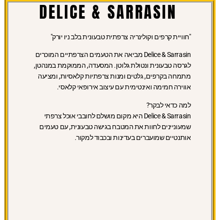
DELICE & SARRASIN
"חוויית קרפים וקולינריה צרפתית טבעונית בלב ניו יורק"
Delice & Sarrasin מביאה את הטעמים הצרפתיים המוכרים
לגרסה טבעונית ונטולת גלוטן. המסעדה, הממוקמת במנהטן,
מתמחה בקרפים, גלטים ומנות צרפתיות קלאסיות, ומציעה
אווירה חמימה ואינטימית עם עיצוב אירופאי קלאסי.
למה כדאי לבקר?
Delice & Sarrasin היא מקום מושלם לחובבי אוכל צרפתי
שמעוניינים לחוות את המטבח בגישה טבעונית, עם טעמים
אותנטיים שמועברים בעדינות ובכבוד למקור.