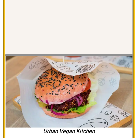
Urban Vegan Kitchen