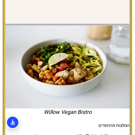
Willow Vegan Bistro
המלצות מהתפריט: