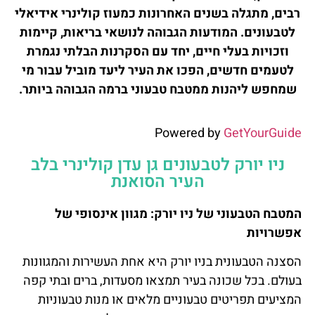
רבים, מתגלה בשנים האחרונות כמעוז קולינרי אידיאלי
לטבעונים. המודעות הגבוהה לנושאי בריאות, קיימות
וזכויות בעלי חיים, יחד עם הסקרנות הבלתי נגמרת
לטעמים חדשים, הפכו את העיר ליעד מוביל עבור מי
שמחפש ליהנות ממטבח טבעוני ברמה הגבוהה ביותר.
Powered by
GetYourGuide
ניו יורק לטבעונים גן עדן קולינרי בלב
העיר הסואנת
המטבח הטבעוני של ניו יורק: מגוון אינסופי של
אפשרויות
הסצנה הטבעונית בניו יורק היא אחת העשירות והמגוונות
בעולם. בכל שכונה בעיר תמצאו מסעדות, ברים ובתי קפה
המציעים תפריטים טבעוניים מלאים או מנות טבעוניות