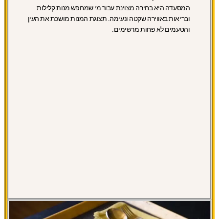
המסעדה היא בחירה מצוינת עבור מי שמחפש מנות קלילות
ובריאות באווירה שקטה ונעימה. תצוגת המנות מושכת את העין
והטעמים לא פחות מרשימים.