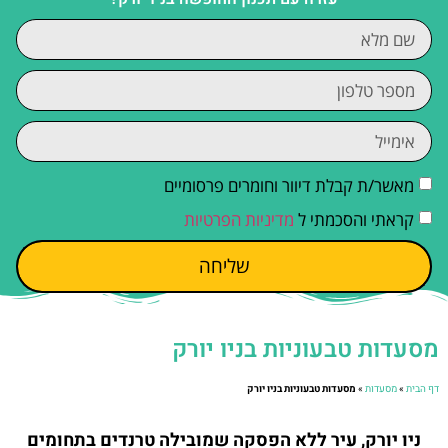
מאשר/ת קבלת דיוור וחומרים פרסומיים
קראתי והסכמתי ל
מדיניות הפרטיות
שליחה
מסעדות טבעוניות בניו יורק
דף הבית
»
מסעדות
»
מסעדות טבעוניות בניו יורק
ניו יורק, עיר ללא הפסקה שמובילה טרנדים בתחומים