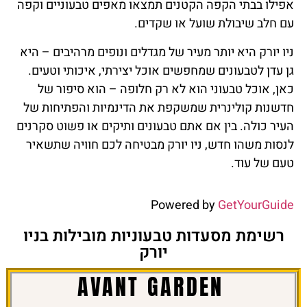
אפילו בבתי הקפה הקטנים תמצאו מאפים טבעוניים וקפה
עם חלב שיבולת שועל או שקדים.
ניו יורק היא יותר מעיר של מגדלים ונופים מרהיבים – היא
גן עדן לטבעונים שמחפשים אוכל יצירתי, איכותי וטעים.
כאן, אוכל טבעוני הוא לא רק חלופה – הוא סיפור של
חדשנות קולינרית שמשקפת את הדינמיות והפתיחות של
העיר כולה. בין אם אתם טבעונים ותיקים או פשוט סקרנים
לנסות משהו חדש, ניו יורק מבטיחה לכם חוויה שתשאיר
טעם של עוד.
Powered by
GetYourGuide
רשימת מסעדות טבעוניות מובילות בניו
יורק
AVANT GARDEN