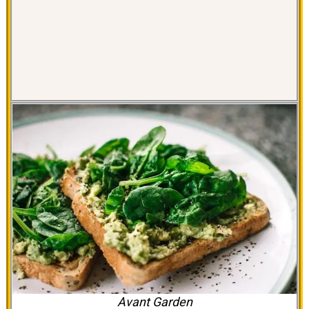
Avant Garden