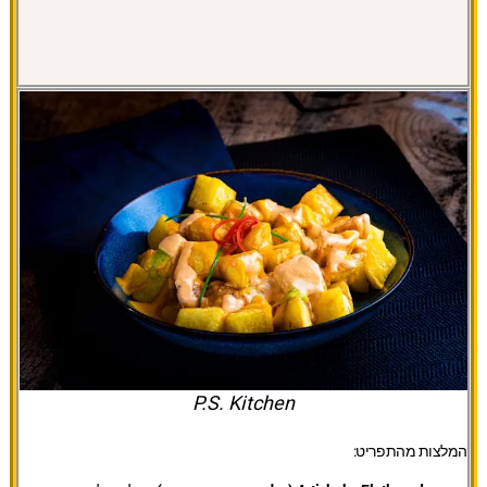
P.S. Kitchen
המלצות מהתפריט: