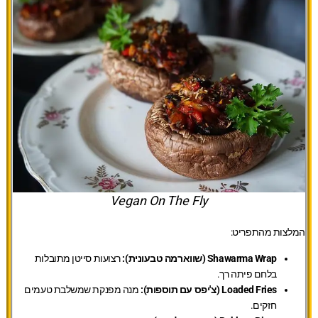
Vegan On The Fly
המלצות מהתפריט:
Shawarma Wrap (שווארמה טבעונית):
רצועות סייטן מתובלות
בלחם פיתה רך.
Loaded Fries (צ'יפס עם תוספות):
מנה מפנקת שמשלבת טעמים
חזקים.