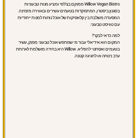
Willow Vegan Bistro ממוקם בצ'לסי ומציע מנות טבעוניות
בסגנון ביסטרו, המתמקדות בטעמים עשירים ובאווירה מזמינה.
המסעדה משלבת בין קלאסיקות של אוכל נוחות למנות ייחודיות
עם טוויסט טבעוני.
למה כדאי לבקר?
המקום הוא אידיאלי עבור מי שמחפש אוכל טבעוני מפנק, עשיר
בטעמים ואסתטי להפליא. Willow היא בחירה מושלמת לארוחת
ערב נינוחה או לחגיגה קטנה.