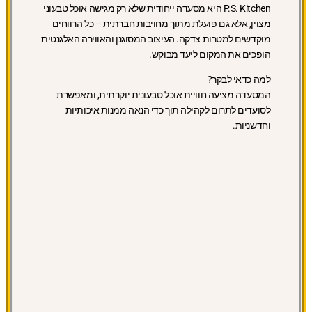
P.S. Kitchen היא מסעדה ייחודית שלא רק מגישה אוכל טבעוני
מצוין, אלא גם פועלת מתוך מחויבות חברתית – כל הרווחים
מוקדשים למטרות צדקה. העיצוב המסוגנן והאווירה האלגנטית
הופכים את המקום ליעד מבוקש.
למה כדאי לבקר?
המסעדה מציעה חוויית אוכל טבעונית יוקרתית, ומאפשרת
לסועדים לתרום לקהילה תוך כדי הנאה ממנות איכותיות
וחדשניות.