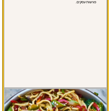
פגישות עסקים.