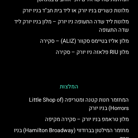
מלונות כשרים בניו יורק או ליד בית חב"ד בניו יורק
מלונות ליד שדה התעופה ניו יורק – מלון בניו יורק ליד
שדה התעופה
מלון אליז בטיימס סקוור (ALIZ) – סקירה
מלון RIU פלאזה ניו יורק – סקירה
המלצות
המחזמר חנות קטנה ומטריפה (Little Shop of
Horrors) בניו יורק
מלון טראמפ בניו יורק – סקירה מקיפה
מחזמר המילטון בברודווי (Hamilton Broadway) בניו