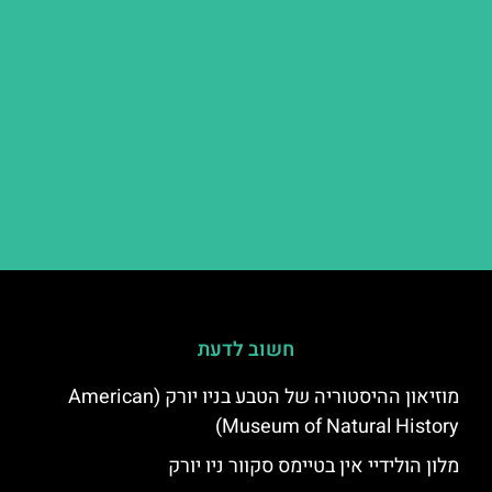
חשוב לדעת
מוזיאון ההיסטוריה של הטבע בניו יורק (American
Museum of Natural History)
מלון הולידיי אין בטיימס סקוור ניו יורק