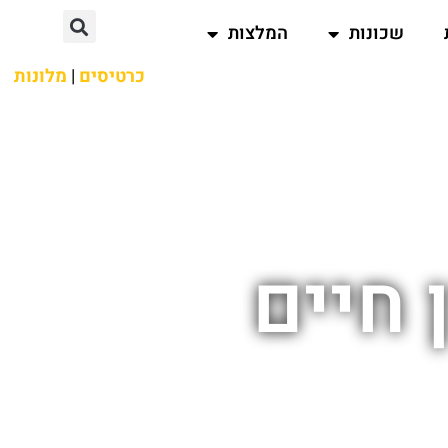
שכונות
המלצות
כרטיסים
|
מלונות
 חיים