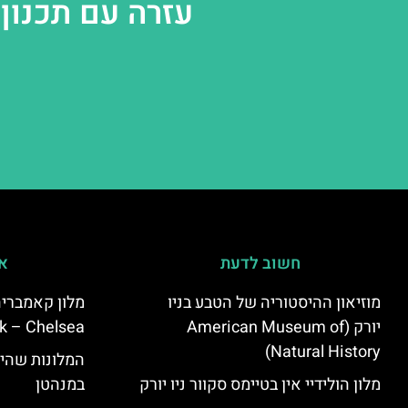
עזרה עם תכנון 
חשוב לדעת
אי
מוזיאון ההיסטוריה של הטבע בניו
יורק (American Museum of
k – Chelsea)
Natural History)
המלונות שהי
מלון הולידיי אין בטיימס סקוור ניו יורק
במנהטן