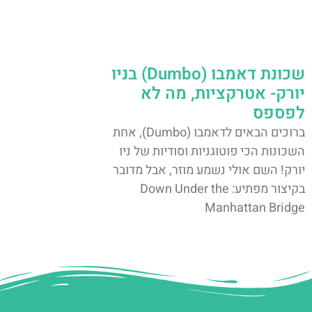
שכונת דאמבו (Dumbo) בניו
יורק- אטרקציות, מה לא
לפספס
ברוכים הבאים לדאמבו (Dumbo), אחת
השכונות הכי פוטוגניות וסודיות של ניו
יורק! השם אולי נשמע מוזר, אבל מדובר
בקיצור מפתיע: Down Under the
Manhattan Bridge