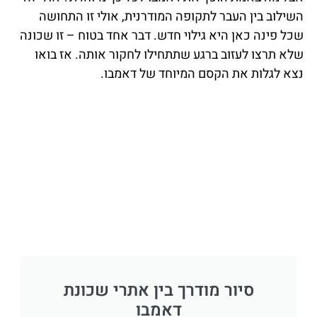
השילוב בין העבר לתקופה המודרנית, אולי זו התחושה
שכל פינה כאן היא גילוי חדש. דבר אחד בטוח – זו שכונה
שלא תרצו לעזוב ברגע שתתחילו לחקור אותה. אז בואו
נצא לגלות את הקסם המיוחד של דאמבו.
סיור מודרך בין אתרי שכונת
דאמבו