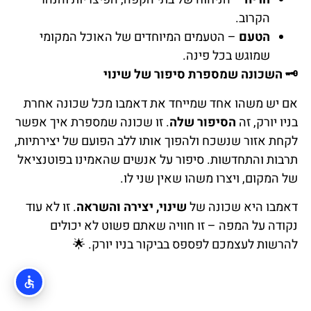
הקרוב.
הטעם
– הטעמים המיוחדים של האוכל המקומי
שמוגש בכל פינה.
🗝
השכונה שמספרת סיפור של שינוי
אם יש משהו אחד שמייחד את דאמבו מכל שכונה אחרת
בניו יורק, זה
הסיפור שלה
. זו שכונה שמספרת איך אפשר
לקחת אזור שנשכח ולהפוך אותו ללב הפועם של יצירתיות,
תרבות והתחדשות. סיפור על אנשים שהאמינו בפוטנציאל
של המקום, ויצרו משהו שאין שני לו.
דאמבו היא שכונה של
שינוי, יצירה והשראה
. זו לא עוד
נקודה על המפה – זו חוויה שאתם פשוט לא יכולים
להרשות לעצמכם לפספס בביקור בניו יורק.
🌟