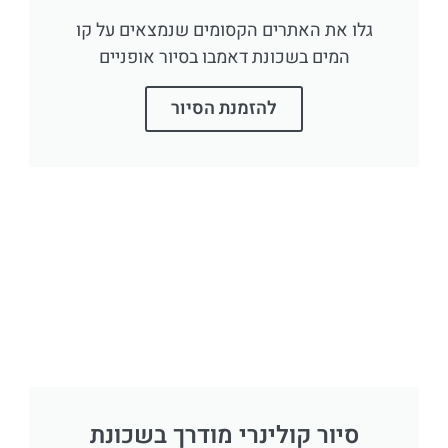
גלו את האתרים הקסומים שנמצאים על קו
המים בשכונת דאמבו בסיור אופניים
להזמנת הסיור
סיור קולינרי מודרך בשכונת