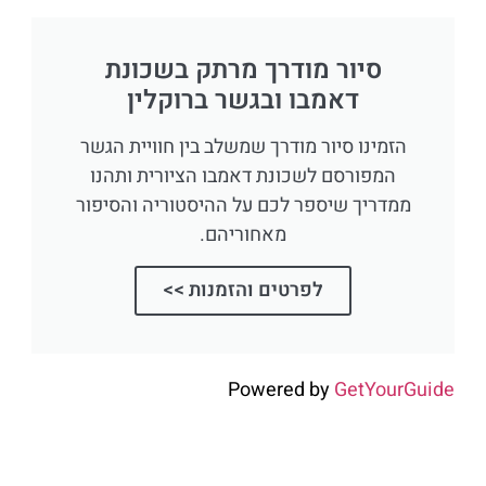
סיור מודרך מרתק בשכונת
דאמבו ובגשר ברוקלין
הזמינו סיור מודרך שמשלב בין חוויית הגשר
המפורסם לשכונת דאמבו הציורית ותהנו
ממדריך שיספר לכם על ההיסטוריה והסיפור
מאחוריהם.
לפרטים והזמנות >>
Powered by
GetYourGuide