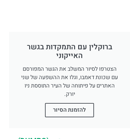
ברוקלין עם התמקדות בגשר
האייקוני
הצטרפו לסיור המשלב את הגשר המפורסם
עם שכונת דאמבו, וגלו את ההשפעה של שני
האתרים על פיתוחה של העיר התוססת ניו
יורק.
להזמנת הסיור