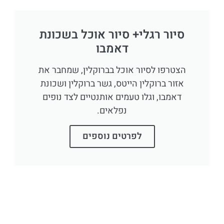
סיור רגלי+ סיור אוכל בשכונת
דאמבו
הצטרפו לסיור אוכל בברוקלין, שמחבר את
אזור ברוקלין הייטס, גשר ברוקלין ושכונת
דאמבו, וגלו טעמים אותנטיים לצד נופים
נפלאים.
לפרטים נוספים