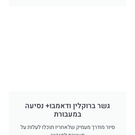
גשר ברוקלין ודאמבו+ נסיעה
במעבורת
סיור מודרך מעמיק שלאחריו תוכלו לעלות על