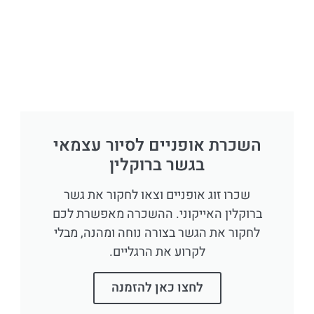
השכרת אופניים לסיור עצמאי
בגשר ברוקלין
שכרו זוג אופניים וצאו לחקור את גשר
ברוקלין האייקוני. ההשכרה מאפשרת לכם
לחקור את הגשר בצורה נוחה ומהנה, מבלי
לקרוע את הרגליים.
לחצו כאן להזמנה