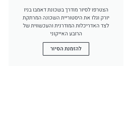
הצטרפו לסיור מודרך בשכונת דאמבו בניו
יורק וגלו את היסטוריית השכונה המרתקת
לצד האדריכלות המודרנית והעכשווית של
הרובע האייקוני
להזמנת הסיור