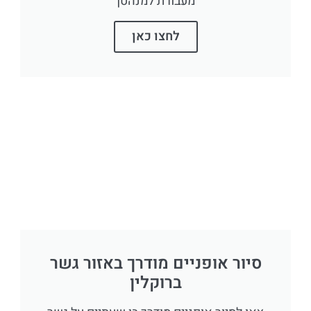
מעבורת למנהטן
לחצו כאן
סיור אופניים מודרך באזור גשר
ברוקלין