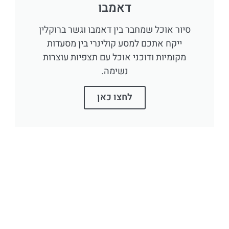
דאמבו
סיור אוכל שמחבר בין דאמבו וגשר ברוקלין
ייקח אתכם למסע קולינרי בין מסעדות
מקומיות ודוכני אוכל עם תצפיות עוצרות
נשימה.
לחצו כאן