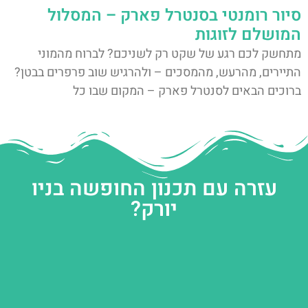
סיור רומנטי בסנטרל פארק – המסלול
המושלם לזוגות
מתחשק לכם רגע של שקט רק לשניכם? לברוח מהמוני
התיירים, מהרעש, מהמסכים – ולהרגיש שוב פרפרים בבטן?
ברוכים הבאים לסנטרל פארק – המקום שבו כל
עזרה עם תכנון החופשה בניו
יורק?