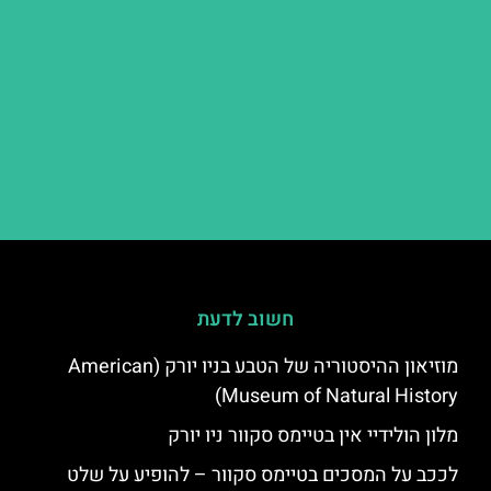
חשוב לדעת
מוזיאון ההיסטוריה של הטבע בניו יורק (American
Museum of Natural History)
מלון הולידיי אין בטיימס סקוור ניו יורק
לככב על המסכים בטיימס סקוור – להופיע על שלט