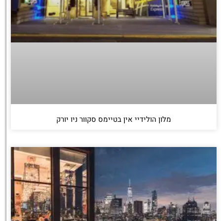
מלון הולידיי אין בטיימס סקוור ניו יורק