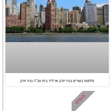
מלונות כשרים בניו יורק או ליד בית חב"ד בניו יורק
מומלץ