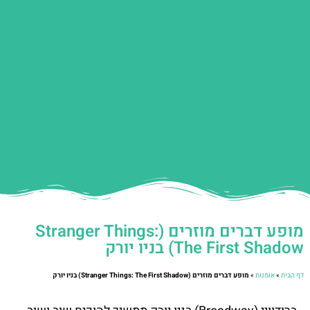
מופע דברים מוזרים (Stranger Things:
The First Shadow) בניו יורק
דף הבית
»
אומנות
»
מופע דברים מוזרים (Stranger Things: The First Shadow) בניו יורק