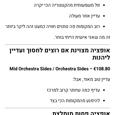
זול משמעותית מהקטגוריה הכי יקרה
עדיין אזור מעולה
רוב המקומות פה נותנים חוויה כמעט זהה ליקר ביותר
זה מה שאני אישית הייתי בוחר.
אופציה מצוינת אם רוצים לחסוך ועדיין
ליהנות
Mid Orchestra Sides / Orchestra Sides – €108.80
עדיין טוב מאוד, אבל:
עדיף כמה שיותר קרוב למרכז
להימנע מהמקומות הכי בצד
אופציה פחות מומלצת