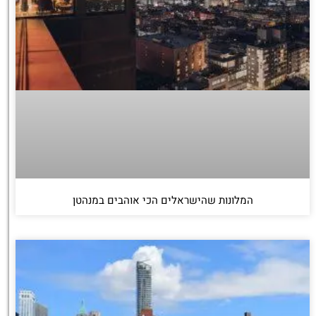
המלונות שהישראלים הכי אוהבים במנהטן