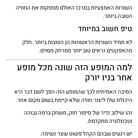
השורות האמצעיות במרכז האולם מספקות את החוויה
הטובה ביותר.
טיפ חשוב במיוחד
לא תמיד השורות הראשונות הן הטובות ביותר. חלק
מהאפקטים נראים טוב יותר ממרחק מסוים.
למה המופע הזה שונה מכל מופע
אחר בניו יורק
הסיבה האמיתית לכך שהמופע הזה הפך לשם דבר היא
היכולת שלו ליצור חוויה שלא קיימת בשום מקום אחר.
זהו שילוב נדיר של סיפור חזק, משחק ברמה גבוהה
וטכנולוגיה מתקדמת.
יש רגעים שבהם הקהל פשוט עוצר נשימה.