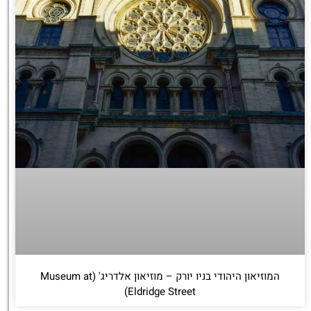
המוזיאון היהודי בניו יורק – מוזיאון אלדריג' (Museum at
Eldridge Street)