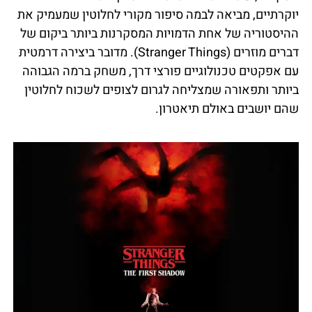
יוקרתיים, מביאה לבמה סיפור מקורי לחלוטין שמעמיק את
ההיסטוריה של אחת הדמויות המסקרנות ביותר ביקום של
דברים מוזרים (Stranger Things). מדובר ביצירה דרמטית
עם אפקטים טכנולוגיים פורצי דרך, משחק ברמה הגבוהה
ביותר ותפאורה שמצליחה לגרום לצופים לשכוח לחלוטין
שהם יושבים באולם תיאטרון.