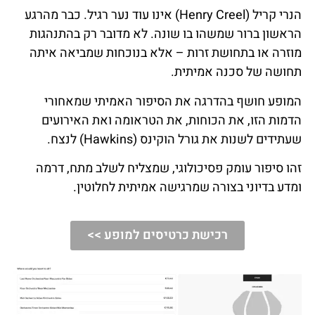
הנרי קריל (Henry Creel) אינו עוד נער רגיל. כבר מהרגע
הראשון ברור שמשהו בו שונה. לא מדובר רק בהתנהגות
מוזרה או בתחושת זרות – אלא בנוכחות שמביאה איתה
תחושה של סכנה אמיתית.
המופע חושף בהדרגה את הסיפור האמיתי שמאחורי
הדמות הזו, את הכוחות, את הטראומה ואת האירועים
שעתידים לשנות את גורל הוקינס (Hawkins) לנצח.
זהו סיפור עומק פסיכולוגי, שמצליח לשלב מתח, דרמה
ומדע בדיוני בצורה שמרגישה אמיתית לחלוטין.
רכישת כרטיסים למופע >>