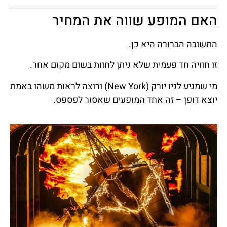
האם המופע שווה את המחיר
התשובה הברורה היא כן.
זו חוויה חד פעמית שלא ניתן לחוות בשום מקום אחר.
מי שמגיע לניו יורק (New York) ורוצה לראות משהו באמת
יוצא דופן – זה אחד המופעים שאסור לפספס.