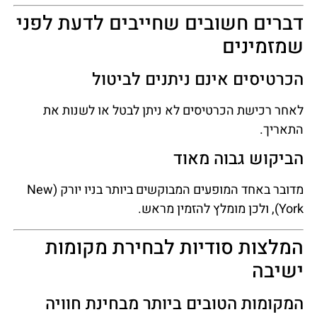
דברים חשובים שחייבים לדעת לפני
שמזמינים
הכרטיסים אינם ניתנים לביטול
לאחר רכישת הכרטיסים לא ניתן לבטל או לשנות את
התאריך.
הביקוש גבוה מאוד
מדובר באחד המופעים המבוקשים ביותר בניו יורק (New
York), ולכן מומלץ להזמין מראש.
המלצות סודיות לבחירת מקומות
ישיבה
המקומות הטובים ביותר מבחינת חוויה