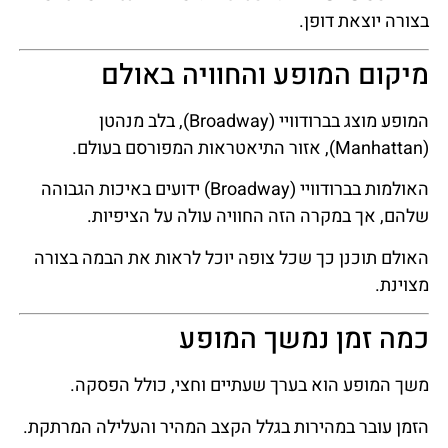
בצורה יוצאת דופן.
מיקום המופע והחוויה באולם
המופע מוצג בברודוויי (Broadway), בלב מנהטן
(Manhattan), אזור התיאטראות המפורסם בעולם.
האולמות בברודוויי (Broadway) ידועים באיכות הגבוהה
שלהם, אך במקרה הזה החוויה עולה על הציפיות.
האולם תוכנן כך שכל צופה יוכל לראות את הבמה בצורה
מצוינת.
כמה זמן נמשך המופע
משך המופע הוא בערך שעתיים וחצי, כולל הפסקה.
הזמן עובר במהירות בגלל הקצב המהיר והעלילה המרתקת.