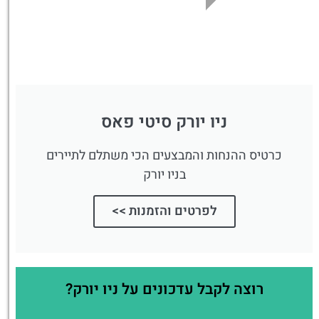
ניו יורק סיטי פאס
כרטיס ההנחות והמבצעים הכי משתלם לתיירים
בניו יורק
לפרטים והזמנות >>
רוצה לקבל עדכונים על ניו יורק?