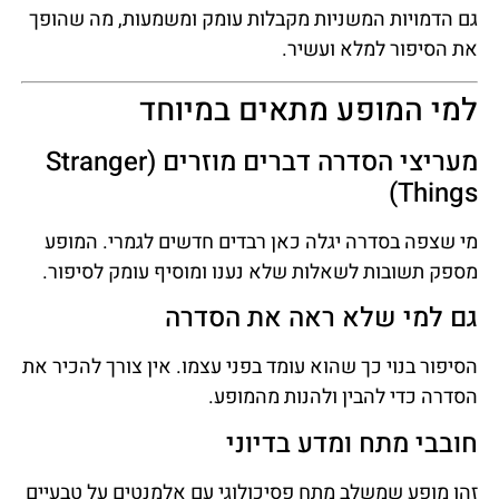
גם הדמויות המשניות מקבלות עומק ומשמעות, מה שהופך
את הסיפור למלא ועשיר.
למי המופע מתאים במיוחד
מעריצי הסדרה דברים מוזרים (Stranger
Things)
מי שצפה בסדרה יגלה כאן רבדים חדשים לגמרי. המופע
מספק תשובות לשאלות שלא נענו ומוסיף עומק לסיפור.
גם למי שלא ראה את הסדרה
הסיפור בנוי כך שהוא עומד בפני עצמו. אין צורך להכיר את
הסדרה כדי להבין ולהנות מהמופע.
חובבי מתח ומדע בדיוני
זהו מופע שמשלב מתח פסיכולוגי עם אלמנטים על טבעיים