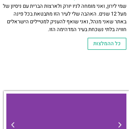
שמי לירון, ואני מומחה לניו יורק ולארצות הברית עם ניסיון של
מעל 12 שנים. האהבה שלי לעיר הזו מתבטאת בכל פינה
באתר שאני מנהל, ואני שואף להעניק למטיילים הישראלים
חוויה בלתי נשכחת בעיר המדהימה הזו.
כל ההמלצות