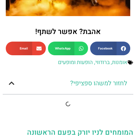
אהבת? אפשר לשתף!
Email
WhatsApp
Facebook
אומנות
,
ברודווי
,
הופעות ומופעים
לחזור למשהו ספציפי?
המומחים לניו יורק בפעם הראשונה