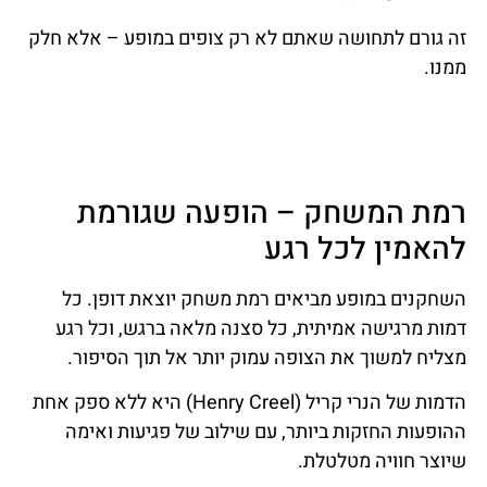
זה גורם לתחושה שאתם לא רק צופים במופע – אלא חלק
ממנו.
רמת המשחק – הופעה שגורמת
להאמין לכל רגע
השחקנים במופע מביאים רמת משחק יוצאת דופן. כל
דמות מרגישה אמיתית, כל סצנה מלאה ברגש, וכל רגע
מצליח למשוך את הצופה עמוק יותר אל תוך הסיפור.
הדמות של הנרי קריל (Henry Creel) היא ללא ספק אחת
ההופעות החזקות ביותר, עם שילוב של פגיעות ואימה
שיוצר חוויה מטלטלת.