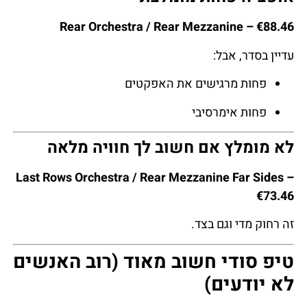
Rear Orchestra / Rear Mezzanine – €88.46
עדיין בסדר, אבל:
פחות מרגישים את האפקטים
פחות אימרסיבי
לא מומלץ אם חשוב לך חוויה מלאה
Last Rows Orchestra / Rear Mezzanine Far Sides –
€73.46
זה רחוק מדי וגם בצד.
טיפ סודי חשוב מאוד (רוב האנשים
לא יודעים)