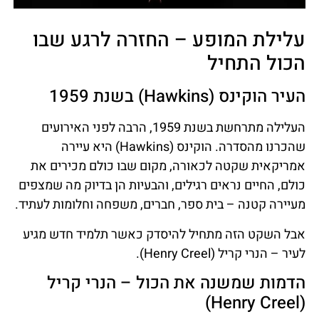
עלילת המופע – החזרה לרגע שבו
הכול התחיל
העיר הוקינס (Hawkins) בשנת 1959
העלילה מתרחשת בשנת 1959, הרבה לפני האירועים
שהכרנו מהסדרה. הוקינס (Hawkins) היא עיירה
אמריקאית שקטה לכאורה, מקום שבו כולם מכירים את
כולם, החיים נראים רגילים, והבעיות הן בדיוק מה שמצפים
מעיירה קטנה – בית ספר, חברים, משפחה וחלומות לעתיד.
אבל השקט הזה מתחיל להיסדק כאשר תלמיד חדש מגיע
לעיר – הנרי קריל (Henry Creel).
הדמות שמשנה את הכול – הנרי קריל
(Henry Creel)