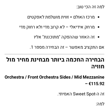
למה זה הכי טוב:
מרכז האולם = זווית מושלמת לאפקטים
מרחק אידיאלי – לא קרוב מדי ולא רחוק מדי
זה האזור שההפקה "מתוכננת" אליו
אם התקציב מאפשר – זה הבחירה מספר 1.
הבחירה החכמה ביותר מבחינת מחיר מול
חוויה
Orchestra / Front Orchestra Sides / Mid Mezzanine
– €115.92
זה ה-Sweet Spot האמיתי.
למה: