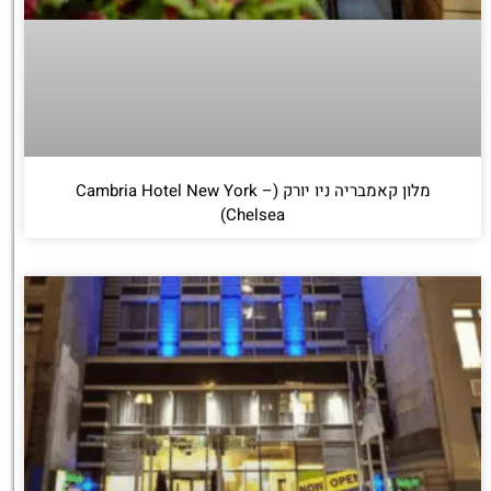
מלון קאמבריה ניו יורק (Cambria Hotel New York –
Chelsea)