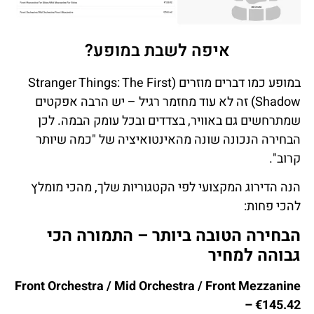
איפה לשבת במופע?
במופע כמו דברים מוזרים (Stranger Things: The First
Shadow) זה לא עוד מחזמר רגיל – יש הרבה אפקטים
שמתרחשים גם באוויר, בצדדים ובכל עומק הבמה. לכן
הבחירה הנכונה שונה מהאינטואיציה של "כמה שיותר
קרוב".
הנה הדירוג המקצועי לפי הקטגוריות שלך, מהכי מומלץ
להכי פחות:
הבחירה הטובה ביותר – התמורה הכי
גבוהה למחיר
Front Orchestra / Mid Orchestra / Front Mezzanine
– €145.42